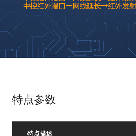
特点参数
特点描述