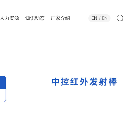
人力资源
知识动态
厂家介绍
CN
EN