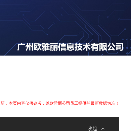
更新，本页内容仅供参考，以欧雅丽公司员工提供的最新数据为准！