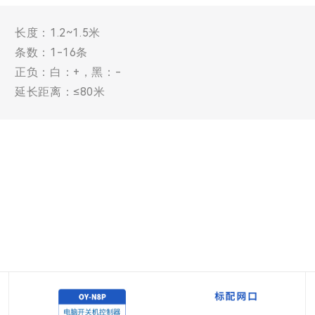
长度：1.2~1.5米
条数：1-16条
正负：白：+，黑：-
延长距离：≤80米