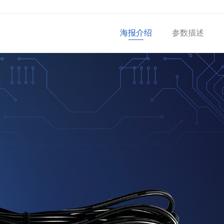
海报介绍
参数描述