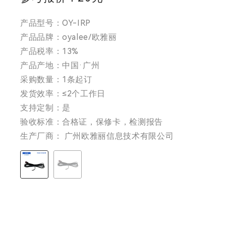
产品型号：OY-IRP
产品品牌：oyalee/欧雅丽
产品税率：13%
产品产地：中国·广州
采购数量：1条起订
发货效率：≤2个工作日
支持定制：是
验收标准：合格证，保修卡，检测报告
生产厂商： 广州欧雅丽信息技术有限公司