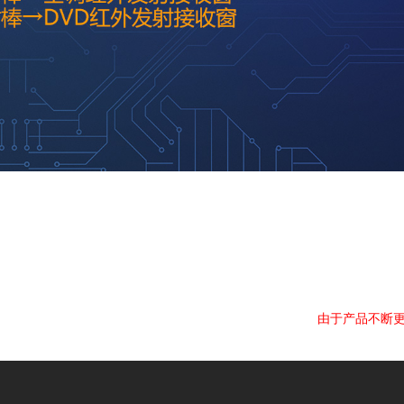
由于产品不断