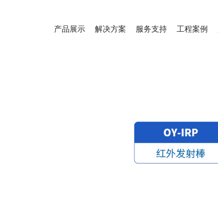
产品展示
解决方案
服务支持
工程案例