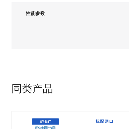
性能参数
同类产品