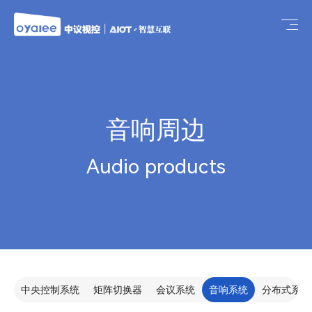
音响周边
Audio products
中央控制系统
矩阵切换器
会议系统
音响系统
分布式系统