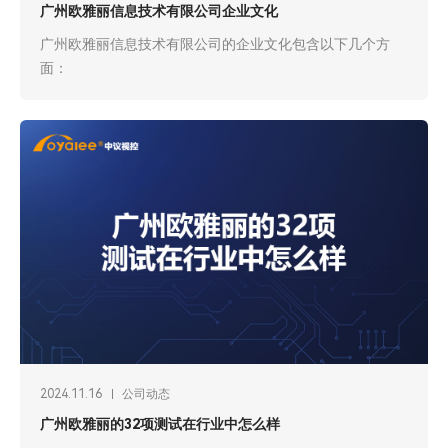
广州欧雅丽信息技术有限公司企业文化
广州欧雅丽信息技术有限公司的企业文化包含以下几个方
面：
2024.11.16
公司动态
广州欧雅丽的32项测试在行业中怎么样