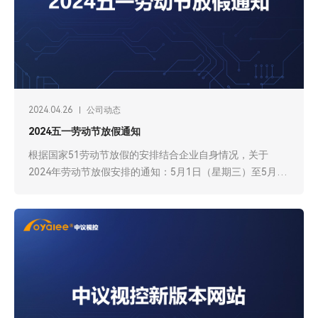
2024.04.26
公司动态
2024五一劳动节放假通知
根据国家51劳动节放假的安排结合企业自身情况，关于
2024年劳动节放假安排的通知：5月1日（星期三）至5月5
日（星期日）放假调休，共5天。4月28日（星期日）、5月
11日（星期六）上班。