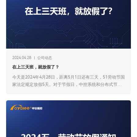
2024.04.28
公司动态
在上三天班，就放假了？
今天是2024年4月28日，距离5月1日还有三天，51劳动节国
家法定规定放假5天。对于节假日，中控系统和分布式节点
会议系统厂家，该怎么做好节假日的安排？