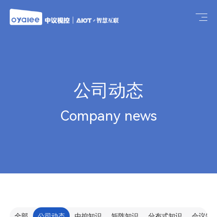
公司动态
Company news
全部
公司动态
中控知识
矩阵知识
分布式知识
会议知