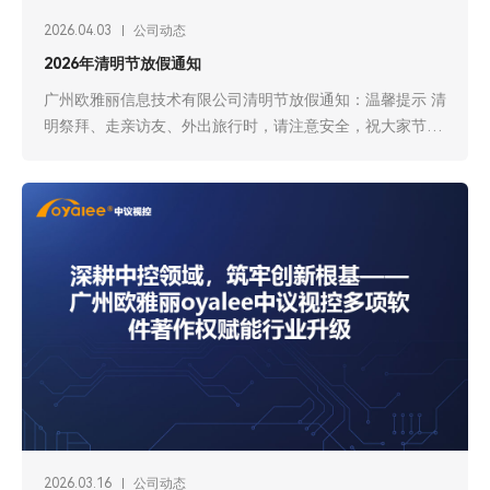
2026.04.03
公司动态
2026年清明节放假通知
广州欧雅丽信息技术有限公司清明节放假通知：温馨提示 清
明祭拜、走亲访友、外出旅行时，请注意安全，祝大家节日
安康
2026.03.16
公司动态