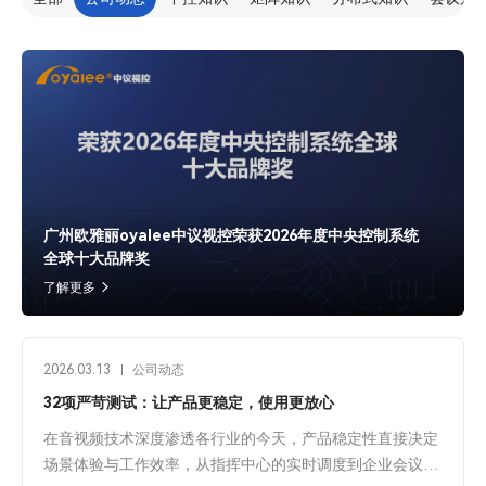
广州欧雅丽oyalee中议视控荣获2026年度中央控制系统
全球十大品牌奖
了解更多
2026.03.13
公司动态
32项严苛测试：让产品更稳定，使用更放心
在音视频技术深度渗透各行业的今天，产品稳定性直接决定
场景体验与工作效率，从指挥中心的实时调度到企业会议的