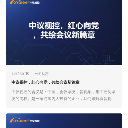
2024.05.10
公司动态
中议视控，红心向党，共绘会议新篇章
中议视控的含义是：中国，会议系统，音视频，集中控制系
统的简称。是一家纯国内人投资的企业，我们跟随着音视频
时代的潮流，讲不断的强化国产化产品的建设，凝聚中国力
量，推动企业的高质量发展。品牌的含义，引领全体员工坚
定使命，为实现企业目标而在不停的奋斗着。