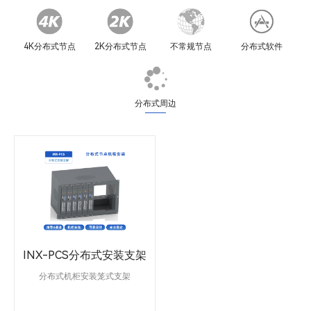
4K分布式节点
2K分布式节点
不常规节点
分布式软件
分布式周边
INX-PCS分布式安装支架
分布式机柜安装笼式支架
INX-PCS是一款分布式接入坐席设
备管理终端，用于安装分布式接入