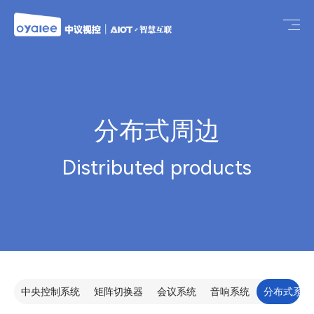
分布式周边
Distributed products
中央控制系统
矩阵切换器
会议系统
音响系统
分布式系统