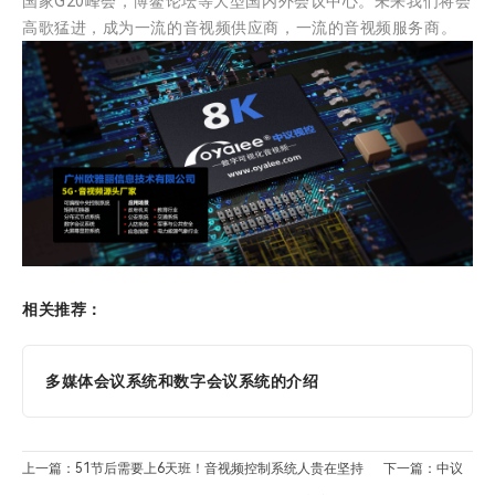
国家G20峰会，博鳌论坛等大型国内外会议中心。未来我们将会
高歌猛进，成为一流的音视频供应商，一流的音视频服务商。
相关推荐：
多媒体会议系统和数字会议系统的介绍
上一篇：51节后需要上6天班！音视频控制系统人贵在坚持
下一篇：中议