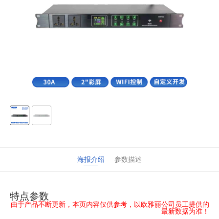
海报介绍
参数描述
特点参数
由于产品不断更新，本页内容仅供参考，以欧雅丽公司员工提供的
最新数据为准！