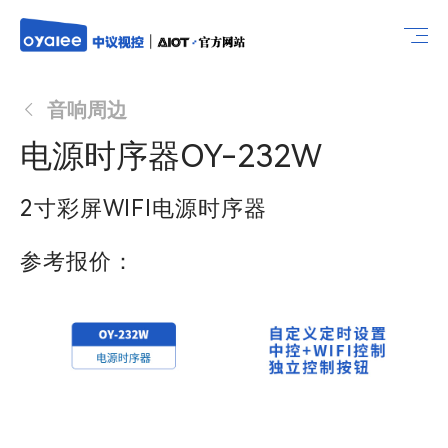
音响周边
电源时序器OY-232W
2寸彩屏WIFI电源时序器
参考报价：