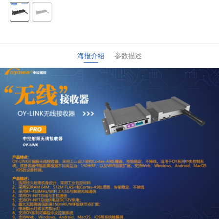
海报介绍
参数描述