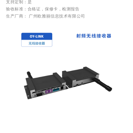
支持定制：是
验收标准：合格证，保修卡，检测报告
生产厂商： 广州欧雅丽信息技术有限公司