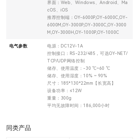
界面：Web、Windows、Android、Ma
cOS、iOS
推荐控制端：OY-6000P,OY-6000C,OY-
6000M,OY-3000P,OY-3000C,OY-3000
M,OY-3000H,OY-1000P,OY-1000C
电气参数
电源：DC12V-1A
控制接口：RS-232/485，可选OY-NET/
TCP/UDP网络控制
储存、使用温度：-30 ℃~60 ℃
储存、使用湿度：10% ~ 90%
尺寸：185*130*22mm【长宽高】
设备功率：≤12W
重量：300g
平均无故障时间：186,000小时
同类产品