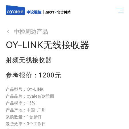
中控周边产品
OY-LINK无线接收器
射频无线接收器
参考报价：1200元
产品型号：OY-LINK
产品品牌：oyalee/欧雅丽
产品税率：13%
产品产地：中国·广州
采购数量：1台起订
发货效率：3个工作日