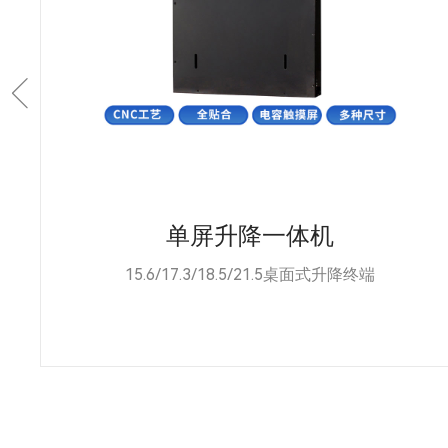
单屏升降一体机
15.6/17.3/18.5/21.5桌面式升降终端