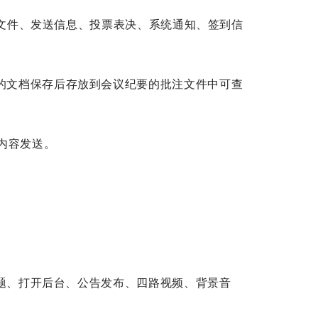
时文件、发送信息、投票表决、系统通知、签到信
的文档保存后存放到会议纪要的批注文件中可查
内容发送。
主题、打开后台、公告发布、四路视频、背景音