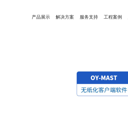
产品展示
解决方案
服务支持
工程案例