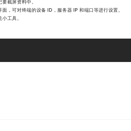
纪要截屏资料中。
，可对终端的设备 ID，服务器 IP 和端口等进行设置。
统小工具。