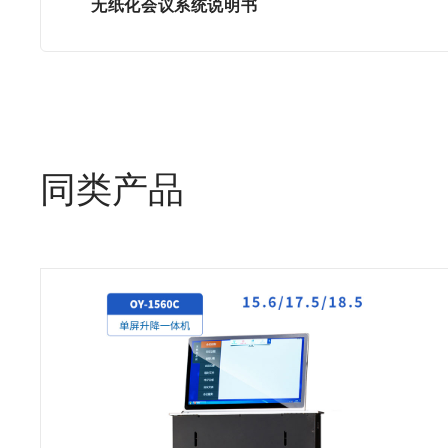
无纸化会议系统说明书
同类产品