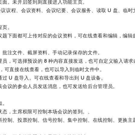
页面。未开启签到则直接进入功能主页。
为会议议程、会议资料、会议纪要、会议服务、读取 U 盘、临
程页。
议题下面都可上传对应的会议资料，可在线查看和编辑，编辑
、批注文件、截屏资料、手动记录保存的文件。
员，可选择预设的 8 种内容直接发送，也可自定义输入请求
文件，可直接在线查看，也可以导入到临时文件中。
 U 盘导入。可在线查看和导出到 U 盘设备。
该会议的参会人员发送消息，也可发送给后台管理员。
。
知。
状态，主席权限可控制本场会议的签到。、
为资料控制、投票控制、信号控制、集中控制、在线控制、更换