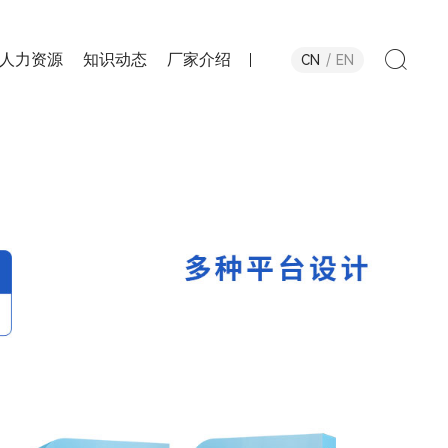
人力资源
知识动态
厂家介绍
CN
EN