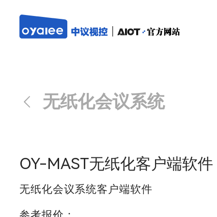
无纸化会议系统
OY-MAST无纸化客户端软件
无纸化会议系统客户端软件
参考报价：