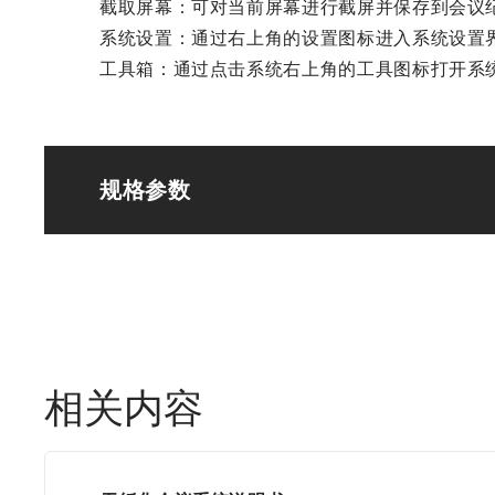
截取屏幕：可对当前屏幕进行截屏并保存到会议
系统设置：通过右上角的设置图标进入系统设置界面
工具箱：通过点击系统右上角的工具图标打开系
规格参数
相关内容