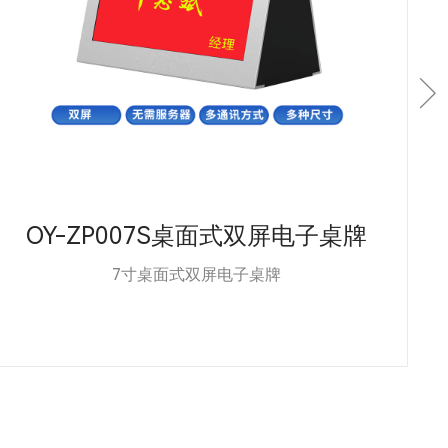
OY-ZP007S桌面式双屏电子桌牌
7寸桌面式双屏电子桌牌