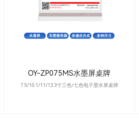
OY-ZP075MS水墨屏桌牌
7.5/10.1/11/13.3寸三色/七色电子墨水屏桌牌