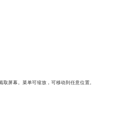
、截取屏幕。菜单可缩放，可移动到任意位置。