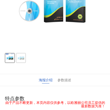
海报介绍
参数描述
特点参数
由于产品不断更新，本页内容仅供参考，以欧雅丽公司员工提供的
最新数据为准！