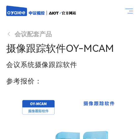
会议配套产品
摄像跟踪软件OY-MCAM
会议系统摄像跟踪软件
参考报价：