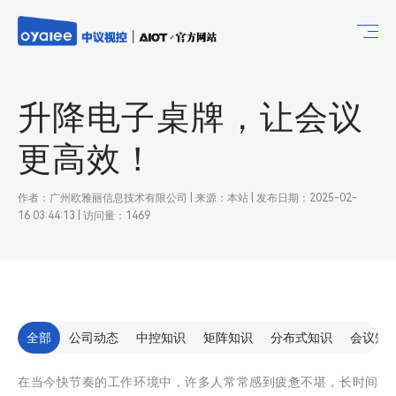
升降电子桌牌，让会议
更高效！
作者：广州欧雅丽信息技术有限公司 | 来源：本站 | 发布日期：2025-02-
16 03:44:13 | 访问量：1469
全部
公司动态
中控知识
矩阵知识
分布式知识
会议知
在当今快节奏的工作环境中，许多人常常感到疲惫不堪，长时间