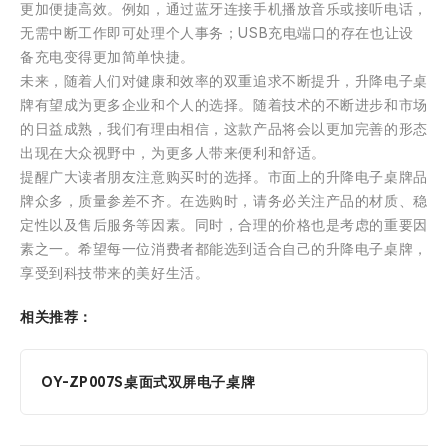
更加便捷高效。例如，通过蓝牙连接手机播放音乐或接听电话，
无需中断工作即可处理个人事务；USB充电端口的存在也让设
备充电变得更加简单快捷。
未来，随着人们对健康和效率的双重追求不断提升，升降电子桌
牌有望成为更多企业和个人的选择。随着技术的不断进步和市场
的日益成熟，我们有理由相信，这款产品将会以更加完善的形态
出现在大众视野中，为更多人带来便利和舒适。
提醒广大读者朋友注意购买时的选择。市面上的升降电子桌牌品
牌众多，质量参差不齐。在选购时，请务必关注产品的材质、稳
定性以及售后服务等因素。同时，合理的价格也是考虑的重要因
素之一。希望每一位消费者都能选到适合自己的升降电子桌牌，
享受到科技带来的美好生活。
相关推荐：
OY-ZP007S桌面式双屏电子桌牌