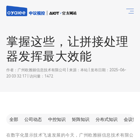
掌握这些，让拼接处理
器发挥最大效能
作者：广州欧雅丽信息技术有限公司 | 来源：本站 | 发布日期：2025-06-
20 03:32:17 | 访问量：1472
全部
公司动态
中控知识
矩阵知识
分布式知识
会议知
在数字化显示技术飞速发展的今天，广州欧雅丽信息技术有限公