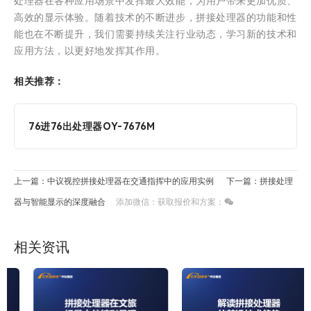
处理器在各种应用场景中发挥最大效能，为用户带来更加优质、
高效的显示体验。随着技术的不断进步，拼接处理器的功能和性
能也在不断提升，我们需要持续关注行业动态，学习新的技术和
应用方法，以更好地发挥其作用。
相关推荐：
76进76出处理器OY-7676M
上一篇：中议视控拼接处理器在交通指挥中的应用实例
下一篇：拼接处理
器与智能显示的深度融合
添加微信：获取报价和方案：
相关资讯