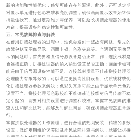
新的功能和性能优化，修复可能存在的漏洞。此外，还可以定期
对显示单元进行色彩校准和亮度调整，确保画面显示效果始终保
持最佳状态。通过定期维护与保养，可以延长拼接处理器的使用
寿命，提高设备的稳定性和可靠性。
五、常见故障排查与解决
在使用拼接处理器的过程中，难免会遇到一些故障问题。常见的
故障包括无图像显示、画面卡顿、色彩失真等。当遇到无图像显
示的问题时，首先要检查信号源设备是否正常工作，连接线材是
否连接正确，拼接处理器的输入输出设置是否正确；画面卡顿可
能是由于信号源设备性能不足、连接线材质量不佳或拼接处理器
处理能力有限导致的，可以通过更换高性能设备、优质线材或优
化拼接处理器参数来解决；色彩失真则可能是由于显示单元色彩
设置不当、拼接处理器色彩校准不准确或连接线材信号传输不稳
定引起的，需要对相关设置进行调整和校准。掌握常见故障的排
查方法和解决技巧，能够及时解决问题，确保拼接处理器正常运
行。
掌握拼接处理器的工作原理，进行合理的规划安装、精准的参数
设置，做好定期维护保养以及常见故障排查与解决，就能让拼接