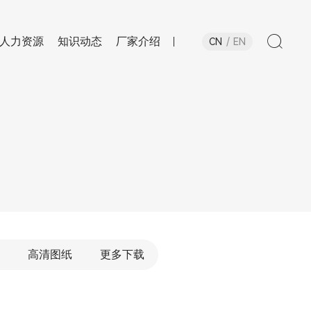
人力资源
知识动态
厂家介绍
CN
EN
高清图纸
更多下载