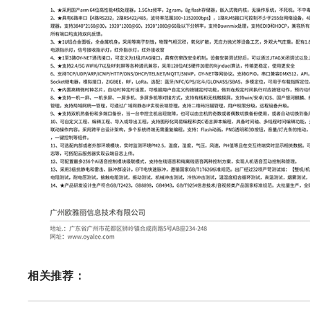
相关推荐：