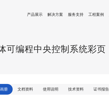
产品展示
解决方案
服务支持
工程案例
多媒体可编程中央控制系统彩页
画册
文档资料
使用说明
技术资料
证书报告