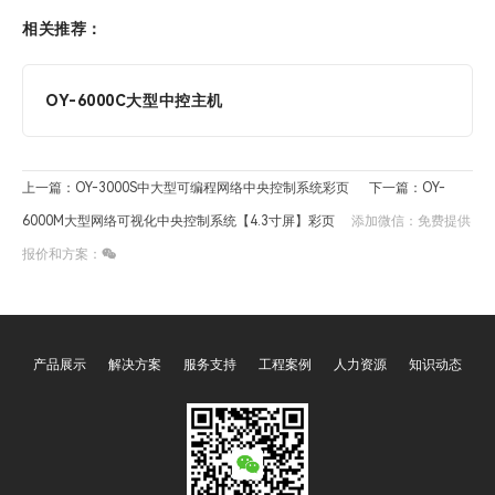
相关推荐：
OY-6000C大型中控主机
上一篇：OY-3000S中大型可编程网络中央控制系统彩页
下一篇：OY-
6000M大型网络可视化中央控制系统【4.3寸屏】彩页
添加微信：免费提供
报价和方案：
产品展示
解决方案
服务支持
工程案例
人力资源
知识动态