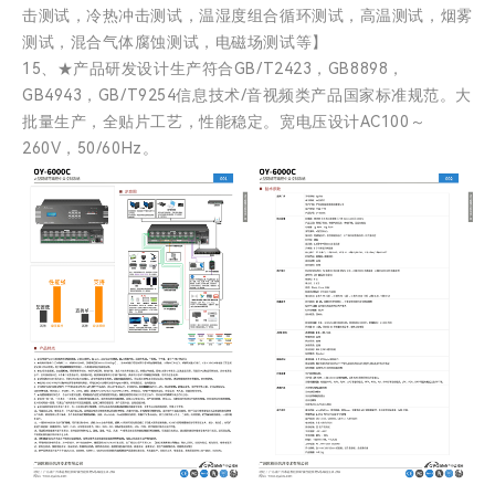
击测试，冷热冲击测试，温湿度组合循环测试，高温测试，烟雾
测试，混合气体腐蚀测试，电磁场测试等】
15、★产品研发设计生产符合GB/T2423，GB8898，
GB4943，GB/T9254信息技术/音视频类产品国家标准规范。大
批量生产，全贴片工艺，性能稳定。宽电压设计AC100～
260V，50/60Hz。