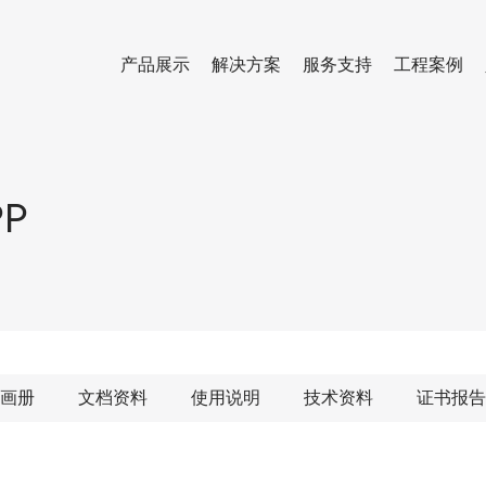
产品展示
解决方案
服务支持
工程案例
P
画册
文档资料
使用说明
技术资料
证书报告