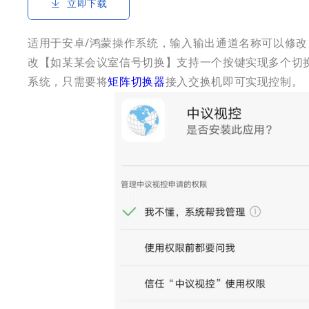
立即下载
适用于安卓/鸿蒙操作系统，输入输出通道名称可以修改
改【如某某会议室信号切换】支持一个按键实现多个切换
系统，只需要将
矩阵切换器
接入交换机即可实现控制。