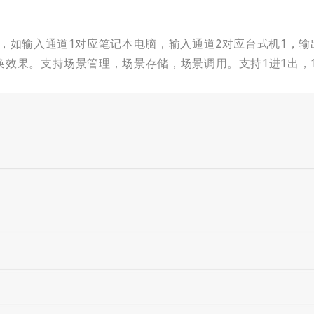
，如输入通道1对应笔记本电脑，输入通道2对应台式机1，
效果。支持场景管理，场景存储，场景调用。支持1进1出，