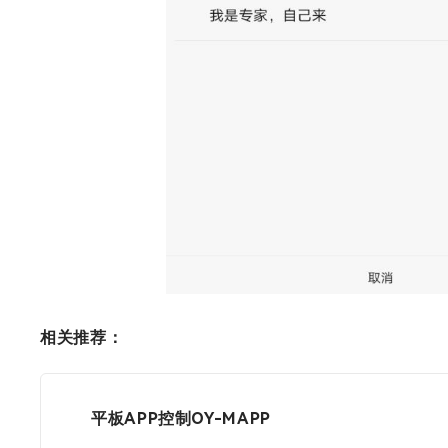
相关推荐：
平板APP控制OY-MAPP