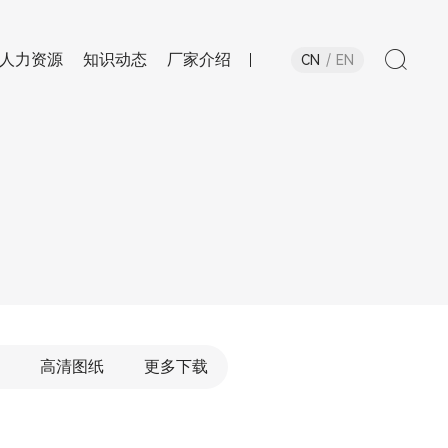
人力资源
知识动态
厂家介绍
CN
EN
高清图纸
更多下载