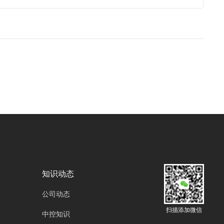
知识动态
公司动态
扫描添加微信
中控知识