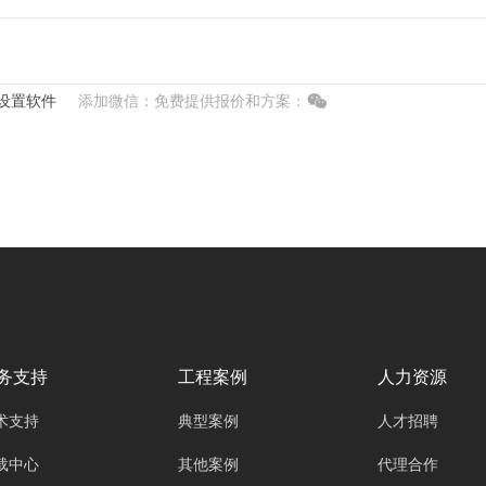
设置软件
添加微信：免费提供报价和方案：
务支持
工程案例
人力资源
术支持
典型案例
人才招聘
载中心
其他案例
代理合作