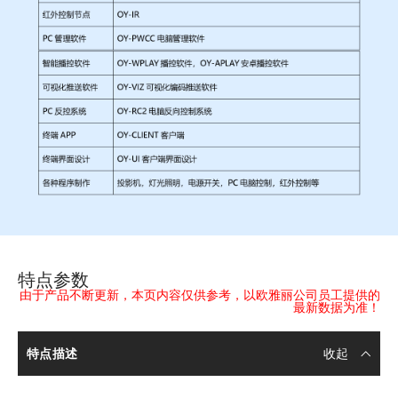
特点参数
由于产品不断更新，本页内容仅供参考，以欧雅丽公司员工提供的
最新数据为准！
特点描述