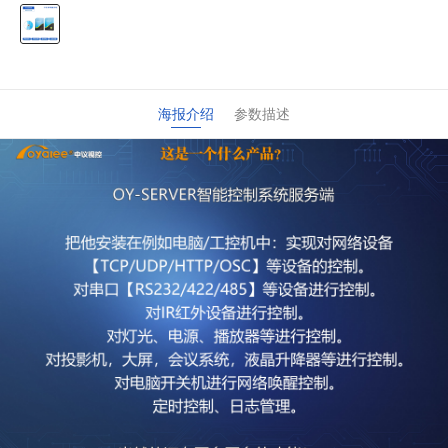
海报介绍
参数描述