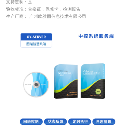
支持定制：是
验收标准：合格证，保修卡，检测报告
生产厂商： 广州欧雅丽信息技术有限公司