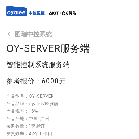
图瑞中控系统
OY-SERVER服务端
智能控制系统服务端
参考报价：6000元
产品型号：OY-SERVER
产品品牌：oyalee/欧雅丽
产品税率：13%
产品产地：中国·广州
采购数量：1套起订
发货效率：≤2个工作日