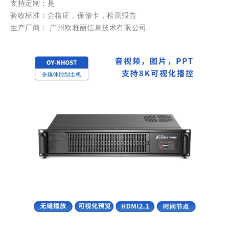
支持定制：是
验收标准：合格证，保修卡，检测报告
生产厂商： 广州欧雅丽信息技术有限公司