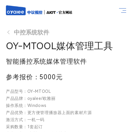
中控系统软件
OY-MTOOL媒体管理工具
智能播控系统媒体管理软件
参考报价：5000元
产品型号：OY-MTOOL
产品品牌：oyalee/欧雅丽
操作系统：Windows
产品优势：更方便管理播放器上面的素材片源
激活方式：一机一码
采购数量：1套起订