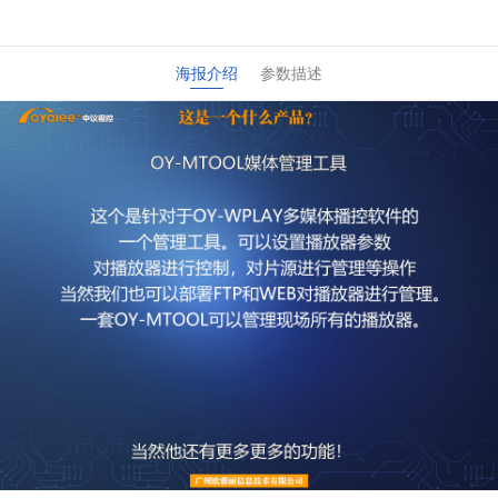
海报介绍
参数描述