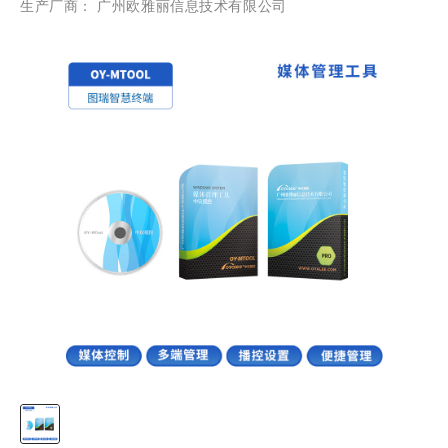
生产厂商： 广州欧雅丽信息技术有限公司