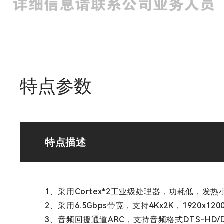
特点参数
特点描述
1、采用Cortex*2工业级处理器，功耗低，
2、采用6.5Gbps带宽，支持4Kx2K，1920x12
3、音频回援通道ARC，支持音频格式DTS-HD/Dolby