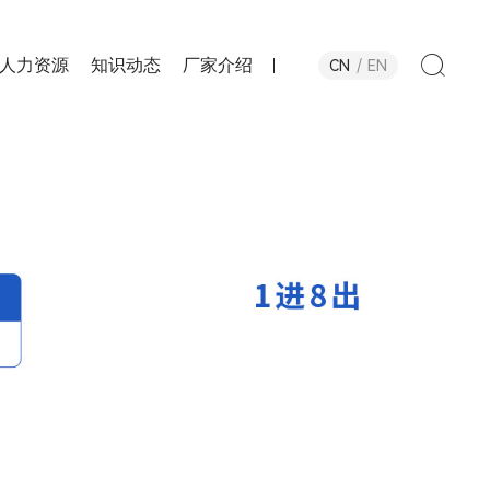
人力资源
知识动态
厂家介绍
CN
EN