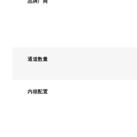
品牌厂商
通道数量
内核配置