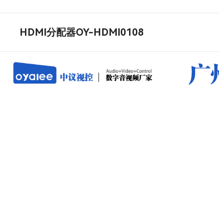
HDMI分配器OY-HDMI0108