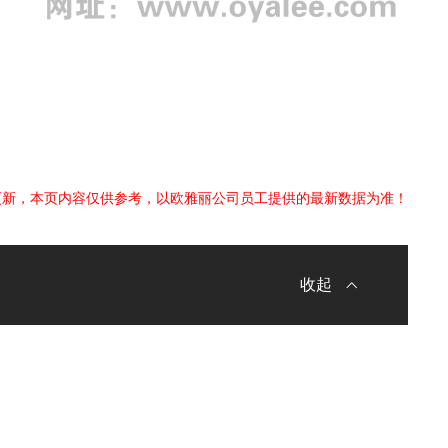
更新，本页内容仅供参考，以欧雅丽公司员工提供的最新数据为准！