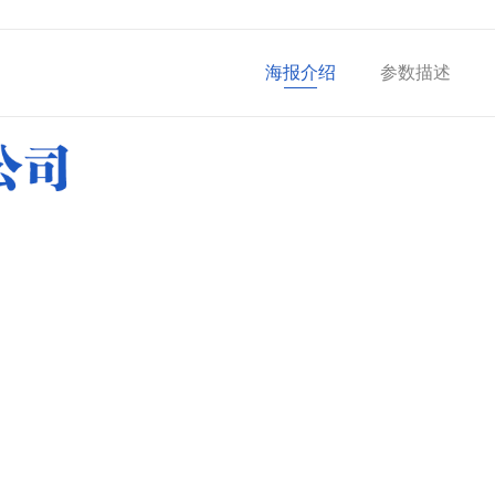
海报介绍
参数描述