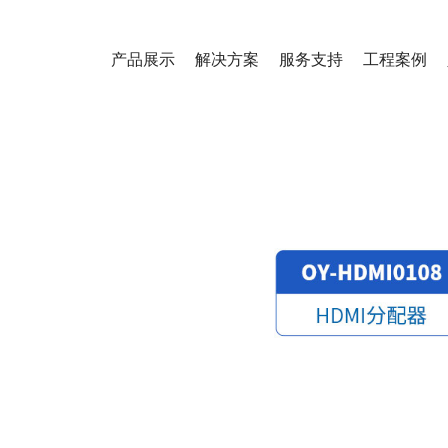
产品展示
解决方案
服务支持
工程案例