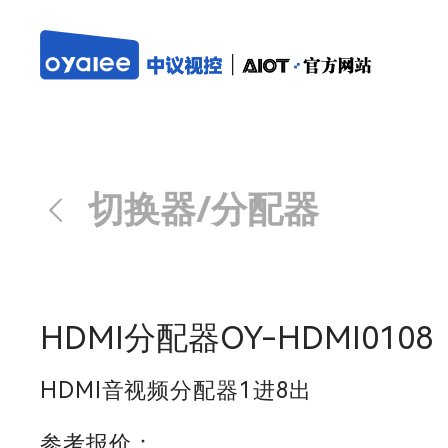
切换器/分配器
HDMI分配器OY-HDMI0108
HDMI音视频分配器1进8出
参考报价：