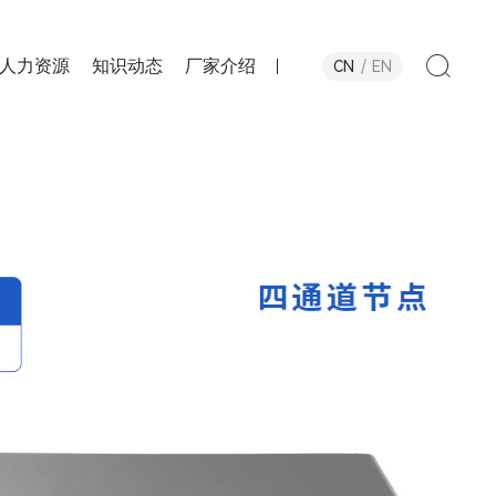
人力资源
知识动态
厂家介绍
CN
EN