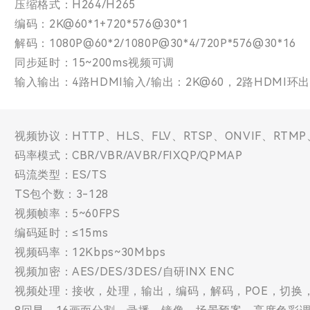
压缩格式：H264/H265
编码：2K@60*1+720*576@30*1
解码：1080P@60*2/1080P@30*4/720P*576@30*16
同步延时：15~200ms视频可调
输入输出：4路HDMI输入/输出：2K@60，2路HDMI环
视频协议：HTTP、HLS、FLV、RTSP、ONVIF、RTMP
码率模式：CBR/VBR/AVBR/FIXQP/QPMAP
码流类型：ES/TS
TS包个数：3-128
视频帧率：5~60FPS
编码延时：≤15ms
视频码率：12Kbps~30Mbps
视频加密：AES/DES/3DES/自研INX ENC
视频处理：接收，处理，输出，编码，解码，POE，切换