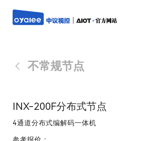
不常规节点
INX-200F分布式节点
4通道分布式编解码一体机
参考报价：