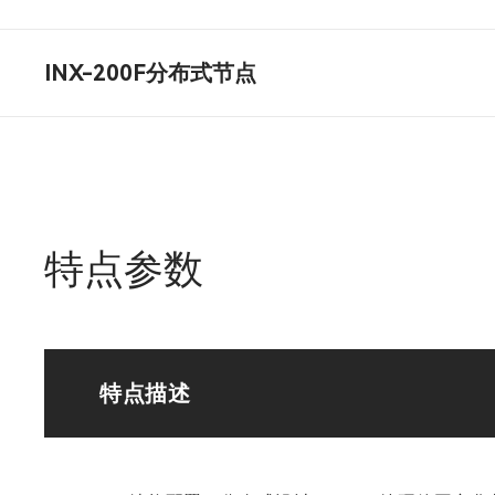
INX-200F分布式节点
特点参数
特点描述