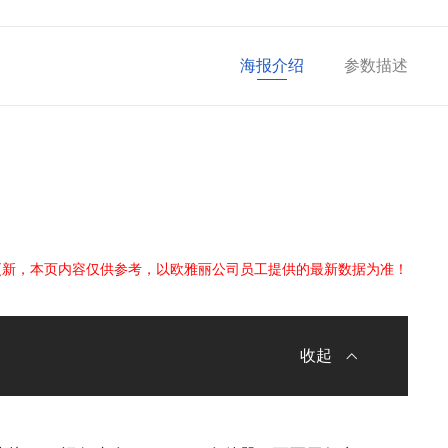
海报介绍
参数描述
更新，本页内容仅供参考，以欧雅丽公司员工提供的最新数据为准！