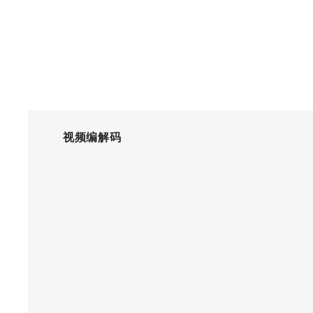
视频编解码