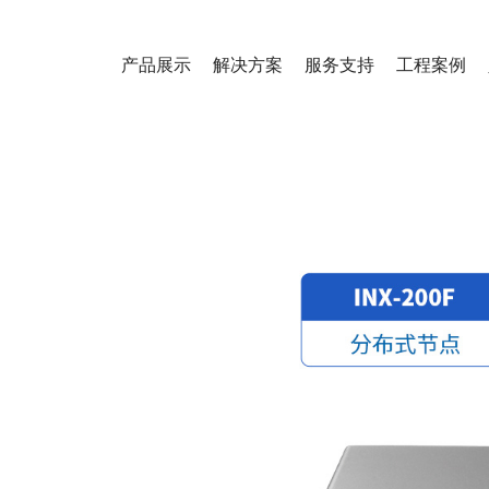
产品展示
解决方案
服务支持
工程案例