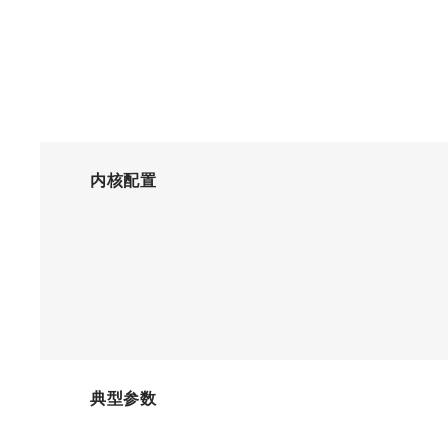
内核配置
典型参数