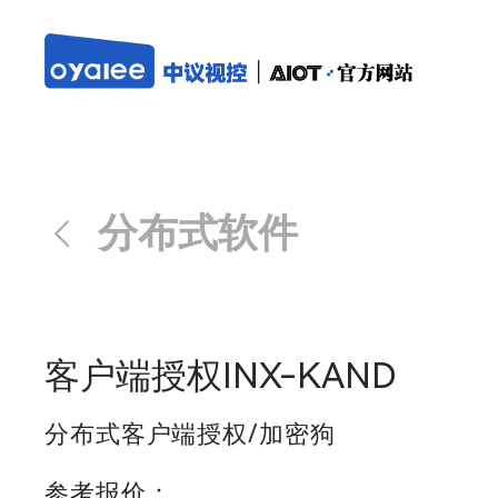
分布式软件
客户端授权INX-KAND
分布式客户端授权/加密狗
参考报价：