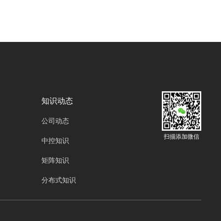
知识动态
公司动态
扫描添加微信
中控知识
矩阵知识
分布式知识