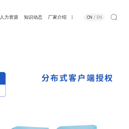
人力资源
知识动态
厂家介绍
CN
EN