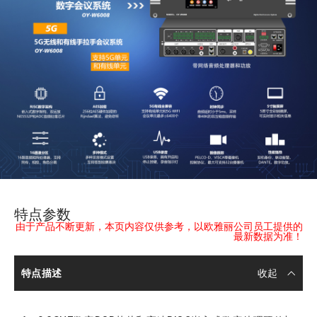
特点参数
由于产品不断更新，本页内容仅供参考，以欧雅丽公司员工提供的
最新数据为准！
特点描述