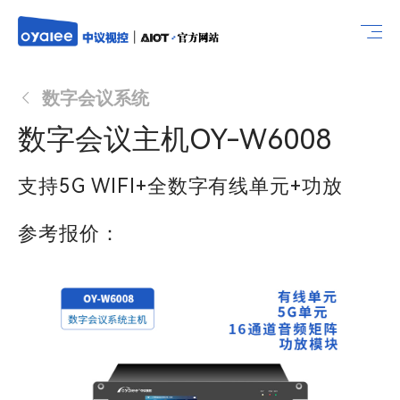
数字会议系统
数字会议主机OY-W6008
支持5G WIFI+全数字有线单元+功放
参考报价：