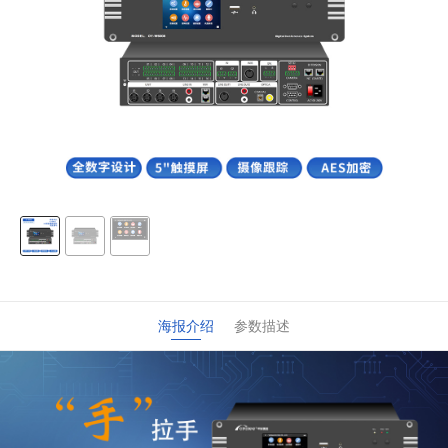
海报介绍
参数描述