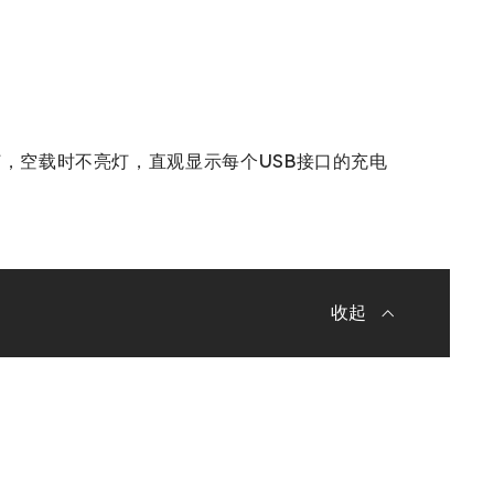
灯，空载时不亮灯，直观显示每个USB接口的充电