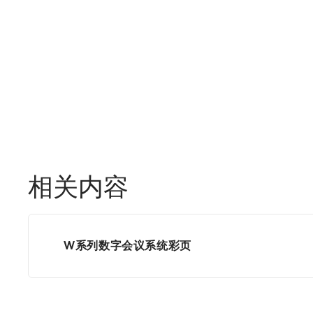
相关内容
W系列数字会议系统彩页