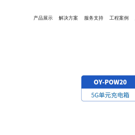
产品展示
解决方案
服务支持
工程案例