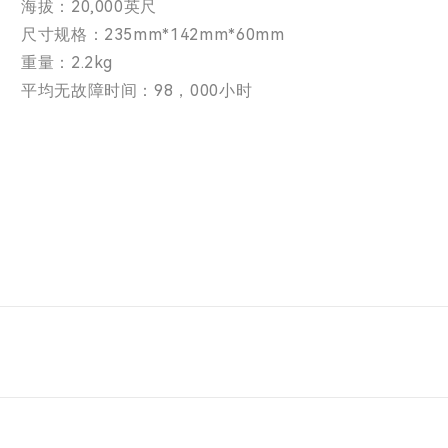
海拔：20,000英尺
尺寸规格：235mm*142mm*60mm
重量：2.2kg
平均无故障时间：98，000小时