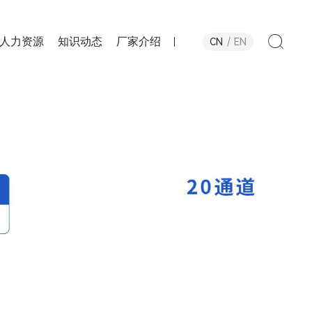
人力资源
知识动态
厂家介绍
CN
EN