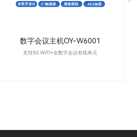
数字会议主机OY-W6001
支持5G WIFI+全数字会议有线单元