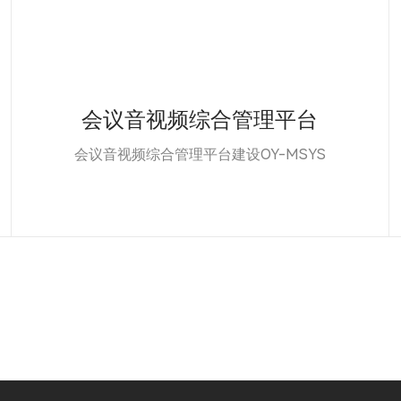
会议音视频综合管理平台
会议音视频综合管理平台建设OY-MSYS