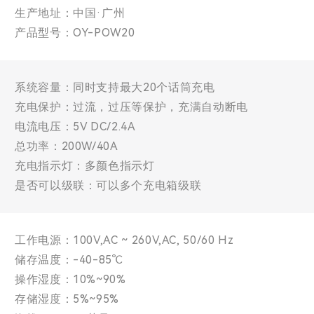
生产地址：中国·广州
产品型号：OY-POW20
系统容量：同时支持最大20个话筒充电
充电保护：过流，过压等保护，充满自动断电
电流电压：5V DC/2.4A
总功率：200W/40A
充电指示灯：多颜色指示灯
是否可以级联：可以多个充电箱级联
工作电源：100V,AC ~ 260V,AC, 50/60 Hz
储存温度：-40-85℃
操作湿度：10%~90%
存储湿度：5%~95%