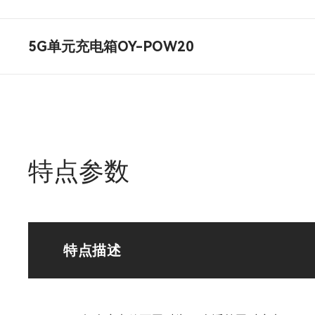
5G单元充电箱OY-POW20
特点参数
特点描述