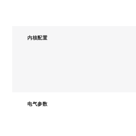
内核配置
电气参数