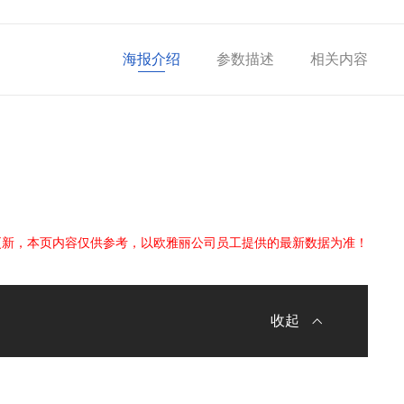
海报介绍
参数描述
相关内容
更新，本页内容仅供参考，以欧雅丽公司员工提供的最新数据为准！