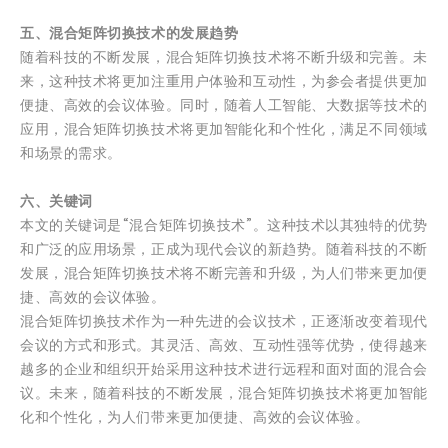
五、混合矩阵切换技术的发展趋势
随着科技的不断发展，混合矩阵切换技术将不断升级和完善。未
来，这种技术将更加注重用户体验和互动性，为参会者提供更加
便捷、高效的会议体验。同时，随着人工智能、大数据等技术的
应用，混合矩阵切换技术将更加智能化和个性化，满足不同领域
和场景的需求。
六、关键词
本文的关键词是“混合矩阵切换技术”。这种技术以其独特的优势
和广泛的应用场景，正成为现代会议的新趋势。随着科技的不断
发展，混合矩阵切换技术将不断完善和升级，为人们带来更加便
捷、高效的会议体验。
混合矩阵切换技术作为一种先进的会议技术，正逐渐改变着现代
会议的方式和形式。其灵活、高效、互动性强等优势，使得越来
越多的企业和组织开始采用这种技术进行远程和面对面的混合会
议。未来，随着科技的不断发展，混合矩阵切换技术将更加智能
化和个性化，为人们带来更加便捷、高效的会议体验。