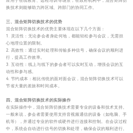
应用于在线教育、远程培训等场景；在政府机构中，混合矩阵切
换技术则能够助力跨区域、跨部门的协同工作。
三、混合矩阵切换技术的优势
混合矩阵切换技术的优势主要体现在以下几个方面：
1. 灵活性：无论参会者身处何地，都能轻松参与会议，无需担
心地理位置的限制。
2. 高效性：通过实时处理和传输多种信号，确保会议的顺利进
行，提高工作效率。
3. 互动性：线上与线下的参会者可以实时互动，增强会议的互
动性和参与感。
4. 节约成本：相比传统的面对面会议，混合矩阵切换技术可以
节省大量的差旅和时间成本。
四、混合矩阵切换技术的实际操作
在实际操作中，混合矩阵切换技术需要专业的设备和技术支持。
一般来说，参会者需要使用支持音视频通信的设备（如电脑、手
机等），并通过专业的软件或硬件进行连接和控制。在会议过程
中，系统会自动进行信号的切换和处理，确保会议的顺利进行。