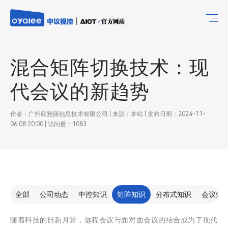
混合矩阵切换技术：现
代会议的新趋势
作者：广州欧雅丽信息技术有限公司 | 来源：本站 | 发布日期：2024-11-
06 08:20:00 | 访问量：1083
全部
公司动态
中控知识
矩阵知识
分布式知识
会议知
随着科技的日新月异，远程会议与面对面会议的结合成为了现代