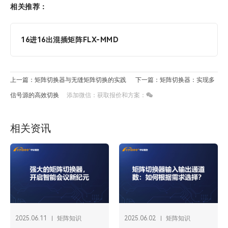
相关推荐：
16进16出混插矩阵FLX-MMD
上一篇：矩阵切换器与无缝矩阵切换的实践
下一篇：矩阵切换器：实现多
信号源的高效切换
添加微信：获取报价和方案：
相关资讯
2025.06.11
矩阵知识
2025.06.02
矩阵知识