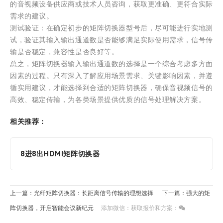
的音视频设备供应商或技术人员咨询，获取更准确、更符合实际
需求的建议。
测试验证：在确定初步的矩阵切换器型号后，尽可能进行实地测
试，验证其输入输出通道数是否能够满足实际使用需求，信号传
输是否稳定，兼容性是否良好等。
总之，矩阵切换器输入输出通道数的选择是一个综合考虑多方面
因素的过程。只有深入了解应用场景需求、关键影响因素，并遵
循实用建议，才能选择到合适的矩阵切换器，确保音视频信号的
高效、稳定传输，为各类场景提供优质的信号处理解决方案。
相关推荐：
8进8出HDMI矩阵切换器
上一篇：光纤矩阵切换器：长距离信号传输的理想选择
下一篇：强大的矩
阵切换器，开启智能会议新纪元
添加微信：获取报价和方案：