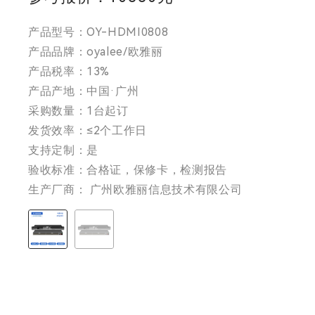
产品型号：OY-HDMI0808
产品品牌：oyalee/欧雅丽
产品税率：13%
产品产地：中国·广州
采购数量：1台起订
发货效率：≤2个工作日
支持定制：是
验收标准：合格证，保修卡，检测报告
生产厂商： 广州欧雅丽信息技术有限公司