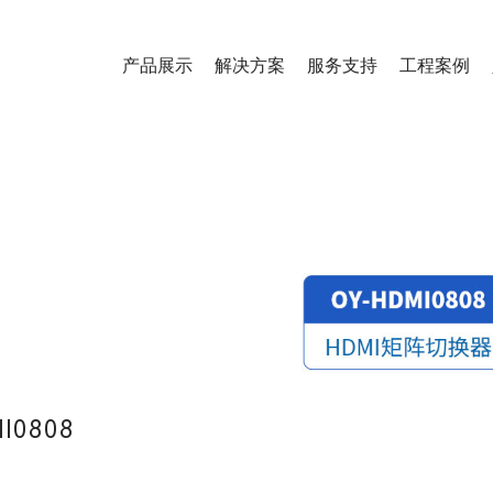
产品展示
解决方案
服务支持
工程案例
0808