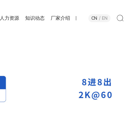
人力资源
知识动态
厂家介绍
CN
EN