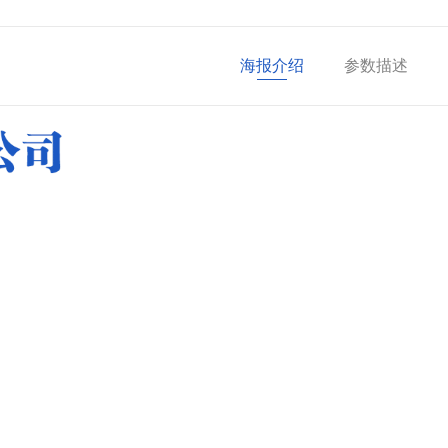
海报介绍
参数描述