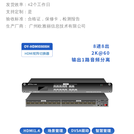
发货效率：≤2个工作日
支持定制：是
验收标准：合格证，保修卡，检测报告
生产厂商： 广州欧雅丽信息技术有限公司