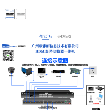
海报介绍
参数描述