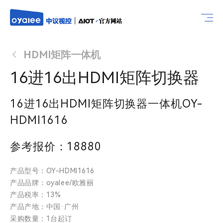
HDMI矩阵一体机
16进16出HDMI矩阵切换器
16进16出HDMI矩阵切换器一体机OY-
HDMI1616
参考报价：18880
产品型号：OY-HDMI1616
产品品牌：oyalee/欧雅丽
产品税率：13%
产品产地：中国·广州
采购数量：1台起订