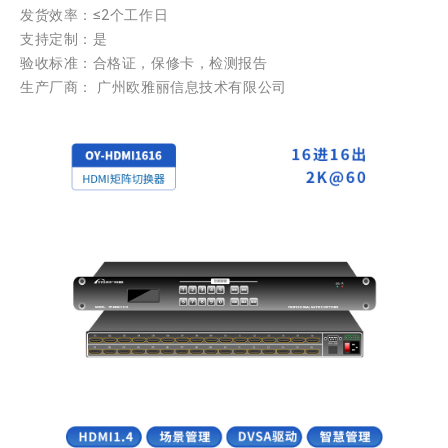
发货效率：≤2个工作日
支持定制：是
验收标准：合格证，保修卡，检测报告
生产厂商： 广州欧雅丽信息技术有限公司