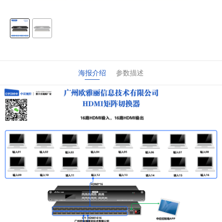
海报介绍
参数描述