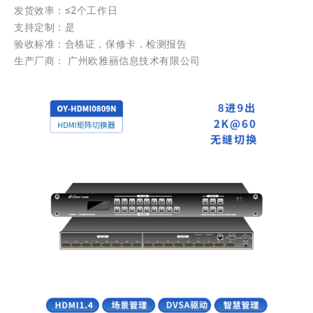
发货效率：≤2个工作日
支持定制：是
验收标准：合格证，保修卡，检测报告
生产厂商： 广州欧雅丽信息技术有限公司