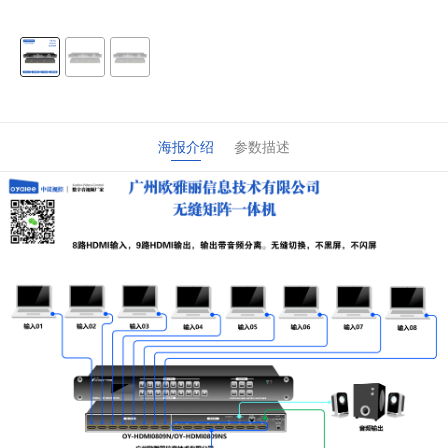
海报介绍
参数描述