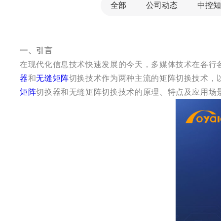
全部
公司动态
中控知
一、引言
在现代化信息技术快速发展的今天，多媒体技术在各行
器
和
无缝矩阵
切换技术作为两种主流的矩阵切换技术，
矩阵
切换器和无缝矩阵切换技术的原理、特点及应用场