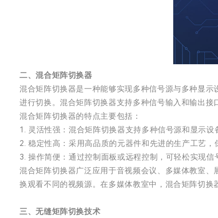
二、混合矩阵切换器
混合矩阵切换器是一种能够实现多种信号源与多种显示
进行切换。混合矩阵切换器支持多种信号输入和输出接口，
混合矩阵切换器的特点主要包括：
1. 灵活性强：混合矩阵切换器支持多种信号源和显示
2. 稳定性高：采用高品质的元器件和先进的生产工艺
3. 操作简便：通过控制面板或远程控制，可轻松实现
混合矩阵切换器广泛应用于音视频会议、多媒体教室、
换观看不同的视频源。在多媒体教室中，混合矩阵切换
三、无缝矩阵切换技术