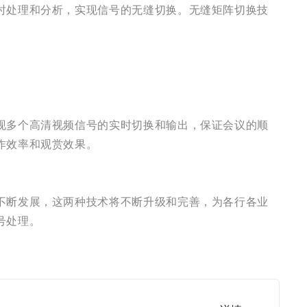
时处理和分析，实现信号的无缝切换。无缝矩阵切换技
现多个高清视频信号的实时切换和输出，保证会议的顺
作效率和观赏效果。
不断发展，这两种技术将不断升级和完善，为各行各业
号处理。