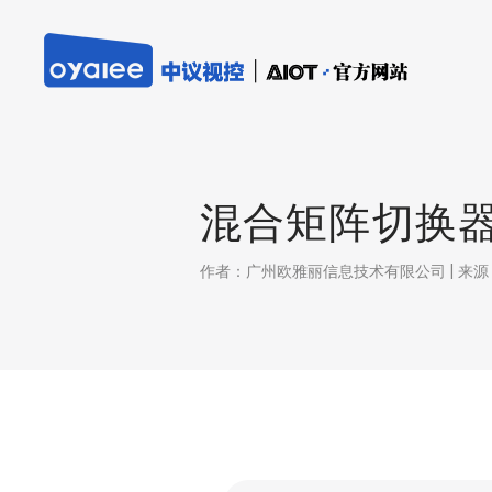
混合矩阵切换
作者：广州欧雅丽信息技术有限公司 | 来源：本站 |