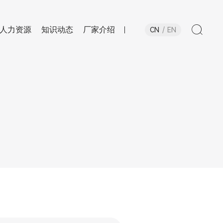
人力资源
知识动态
厂家介绍
CN
EN