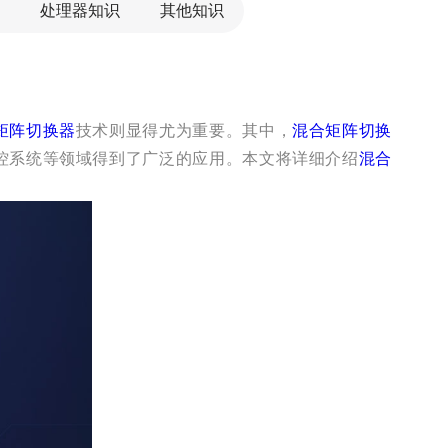
处理器知识
其他知识
矩阵切换器
技术则显得尤为重要。其中，
混合矩阵切换
控系统等领域得到了广泛的应用。本文将详细介绍
混合