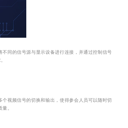
将不同的信号源与显示设备进行连接，并通过控制信号
求。
多个视频信号的切换和输出，使得参会人员可以随时切
质量。