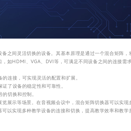
设备之间灵活切换的设备。其基本原理是通过一个混合矩阵，
如HDMI、VGA、DVI等，可满足不同设备之间的连接需
设备的连接，可实现灵活的配置和扩展。
，保证了设备的稳定性和可靠性。
信号的切换和控制。
展览展示等场景。在音视频会议中，混合矩阵切换器可以实现
器可以实现多种教学设备的连接和切换，提高教学效率和教学