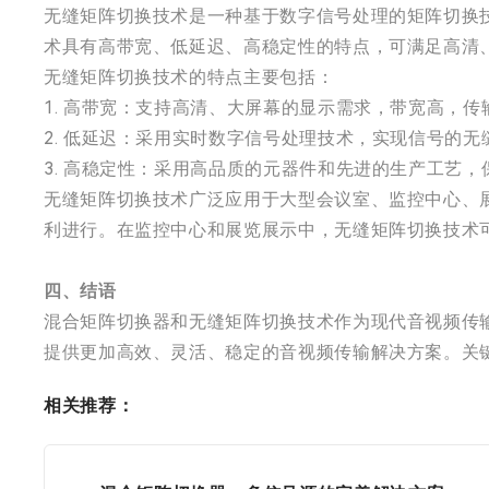
无缝矩阵切换技术是一种基于数字信号处理的矩阵切换
术具有高带宽、低延迟、高稳定性的特点，可满足高清
无缝矩阵切换技术的特点主要包括：
1. 高带宽：支持高清、大屏幕的显示需求，带宽高，传
2. 低延迟：采用实时数字信号处理技术，实现信号的
3. 高稳定性：采用高品质的元器件和先进的生产工艺
无缝矩阵切换技术广泛应用于大型会议室、监控中心、
利进行。在监控中心和展览展示中，无缝矩阵切换技术
四、结语
混合矩阵切换器和无缝矩阵切换技术作为现代音视频传
提供更加高效、灵活、稳定的音视频传输解决方案。关
相关推荐：