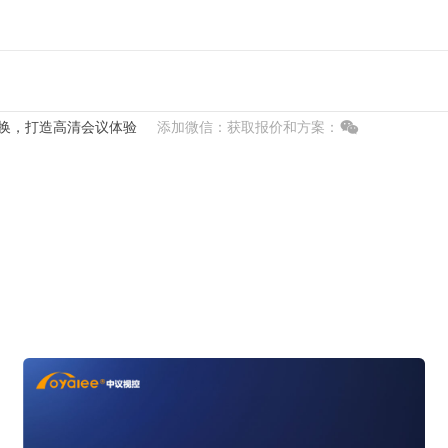
切换，打造高清会议体验
添加微信：获取报价和方案：