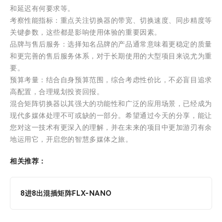
和延迟有何要求等。
考察性能指标：重点关注切换器的带宽、切换速度、同步精度等
关键参数，这些都是影响使用体验的重要因素。
品牌与售后服务：选择知名品牌的产品通常意味着更稳定的质量
和更完善的售后服务体系，对于长期使用的大型项目来说尤为重
要。
预算考量：结合自身预算范围，综合考虑性价比，不必盲目追求
高配置，合理规划投资回报。
混合矩阵切换器以其强大的功能性和广泛的应用场景，已经成为
现代多媒体处理不可或缺的一部分。希望通过今天的分享，能让
您对这一技术有更深入的理解，并在未来的项目中更加游刃有余
地运用它，开启您的智慧多媒体之旅。
相关推荐：
8进8出混插矩阵FLX-NANO