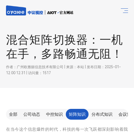
混合矩阵切换器：一机
在手，多路畅通无阻！
作者：广州欧雅丽信息技术有限公司 | 来源：本站 | 发布日期：2025-01-
12 00:12:31 | 访问量：1517
全部
公司动态
中控知识
矩阵知识
分布式知识
会议知
在当今这个信息爆炸的时代，科技的每一次飞跃都深刻影响着我