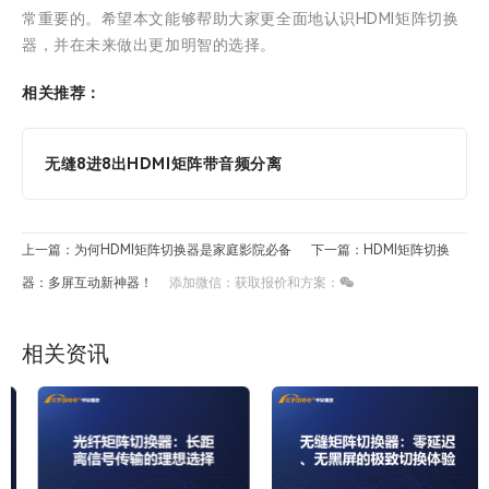
常重要的。希望本文能够帮助大家更全面地认识HDMI矩阵切换
器，并在未来做出更加明智的选择。
相关推荐：
无缝8进8出HDMI矩阵带音频分离
上一篇：为何HDMI矩阵切换器是家庭影院必备
下一篇：HDMI矩阵切换
器：多屏互动新神器！
添加微信：获取报价和方案：
相关资讯