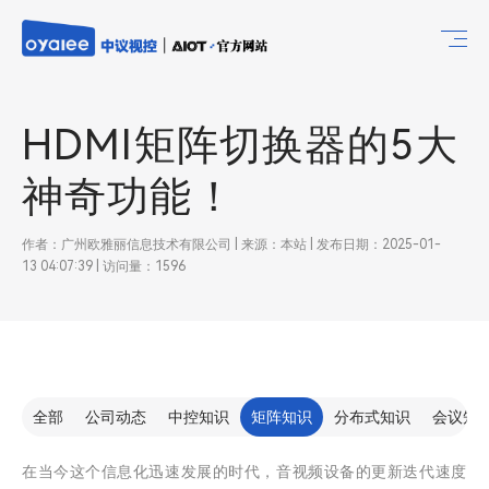
HDMI矩阵切换器的5大
神奇功能！
作者：广州欧雅丽信息技术有限公司 | 来源：本站 | 发布日期：2025-01-
13 04:07:39 | 访问量：1596
全部
公司动态
中控知识
矩阵知识
分布式知识
会议知
在当今这个信息化迅速发展的时代，音视频设备的更新迭代速度