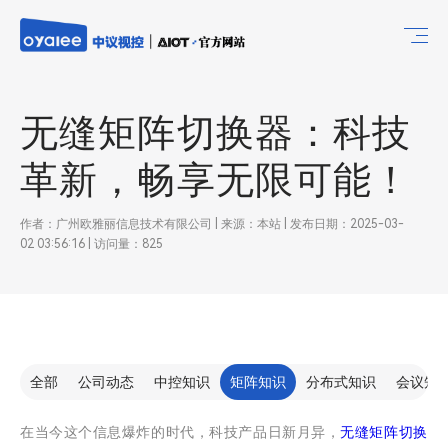
无缝矩阵切换器：科技
革新，畅享无限可能！
作者：广州欧雅丽信息技术有限公司 | 来源：本站 | 发布日期：2025-03-
02 03:56:16 | 访问量：825
全部
公司动态
中控知识
矩阵知识
分布式知识
会议知
在当今这个信息爆炸的时代，科技产品日新月异，
无缝矩阵切换