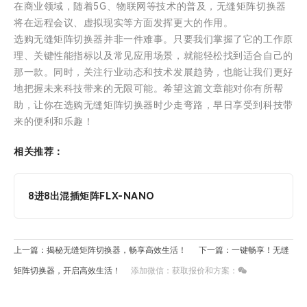
在商业领域，随着5G、物联网等技术的普及，无缝矩阵切换器
将在远程会议、虚拟现实等方面发挥更大的作用。
选购无缝矩阵切换器并非一件难事。只要我们掌握了它的工作原
理、关键性能指标以及常见应用场景，就能轻松找到适合自己的
那一款。同时，关注行业动态和技术发展趋势，也能让我们更好
地把握未来科技带来的无限可能。希望这篇文章能对你有所帮
助，让你在选购无缝矩阵切换器时少走弯路，早日享受到科技带
来的便利和乐趣！
相关推荐：
8进8出混插矩阵FLX-NANO
上一篇：揭秘无缝矩阵切换器，畅享高效生活！
下一篇：一键畅享！无缝
矩阵切换器，开启高效生活！
添加微信：获取报价和方案：