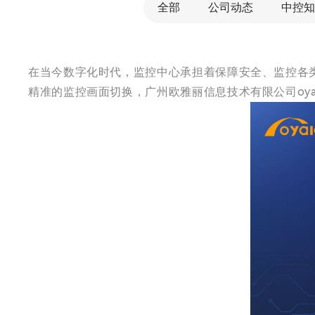
全部
公司动态
中控知
在当今数字化时代，监控中心承担着保障安全、监控各类
精准的监控画面切换，广州欧雅丽信息技术有限公司oyal