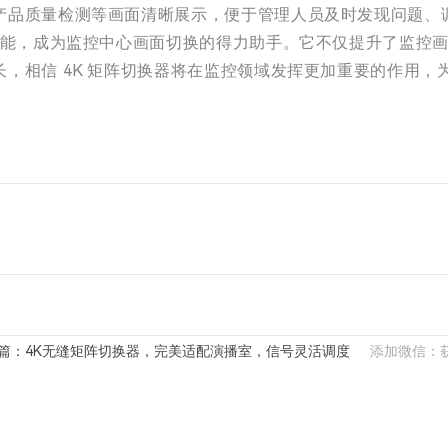
产品质量检测等画面清晰展示，便于管理人员及时发现问题、
功能，成为监控中心画面切换的得力助手。它不仅提升了监控
，相信 4K 矩阵切换器将在监控领域发挥更加重要的作用
篇：4K无缝矩阵切换器，完美适配演播室，信号灵活调度
添加微信：获