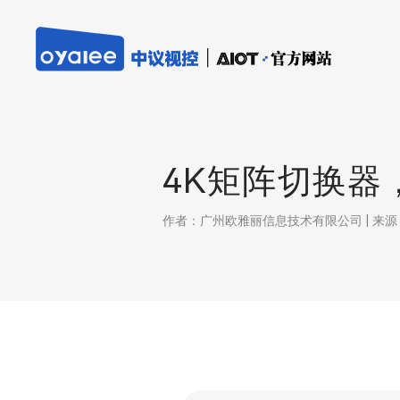
4K矩阵切换器
作者：广州欧雅丽信息技术有限公司 | 来源：本站 |