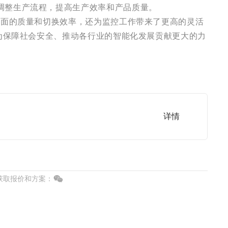
调整生产流程，提高生产效率和产品质量。
画面的质量和切换效率，还为监控工作带来了更高的灵活
，为保障社会安全、推动各行业的智能化发展贡献更大的力
取报价和方案：