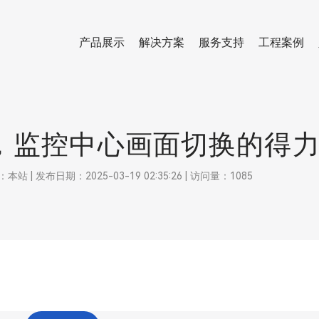
产品展示
解决方案
服务支持
工程案例
，监控中心画面切换的得
 发布日期：2025-03-19 02:35:26 | 访问量：1085