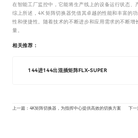
在智能工厂监控中，它能将生产线上的设备运行状态、
综上所述，4K 矩阵切换器凭借其卓越的性能和丰富的
性和便捷性。随着技术的不断进步和应用需求的不断增长
量。
相关推荐：
144进144出混插矩阵FLX-SUPER
上一篇：4K矩阵切换器，为指挥中心提供高效的切换方案
下一