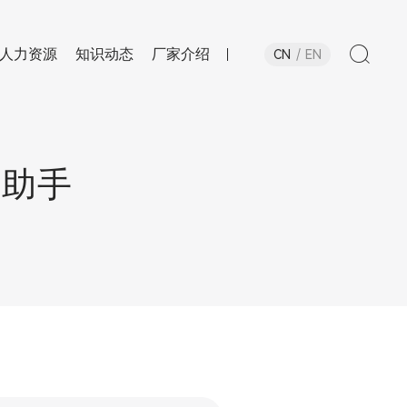
人力资源
知识动态
厂家介绍
CN
EN
力助手