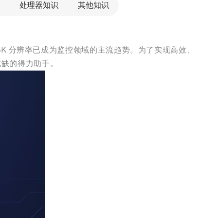
处理器知识
其他知识
K 分辨率已成为监控领域的主流趋势。为了实现高效、
或缺的得力助手。