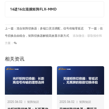
16进16出混插矩阵FLX-MMD
上一篇：混合矩阵切换器：多端口灵活调配，信号传输零延迟
下一篇：信
号切换自由组合，矩阵切换器解锁高效显示新方式
添加微信：获取报价和
方案：
相关资讯
2025.06.02
矩阵知识
2025.06.02
矩阵知识