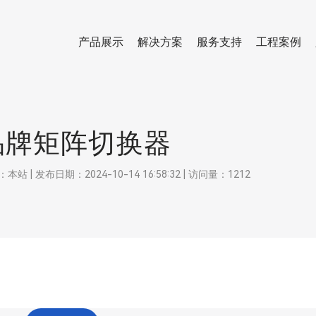
产品展示
解决方案
服务支持
工程案例
品牌矩阵切换器
 发布日期：2024-10-14 16:58:32 | 访问量：1212