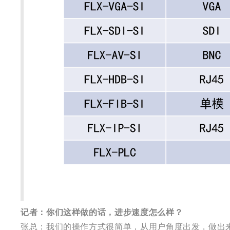
记者：你们这样做的话，进步速度怎么样？
张总：我们的操作方式很简单，从用户角度出发，做出