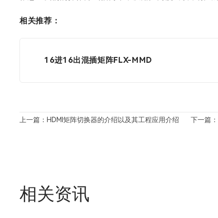
相关推荐：
16进16出混插矩阵FLX-MMD
上一篇：HDMI矩阵切换器的介绍以及其工程应用介绍
下一篇：
相关资讯