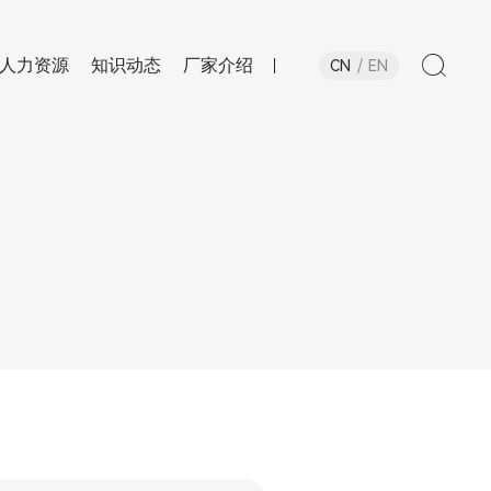
人力资源
知识动态
厂家介绍
CN
EN