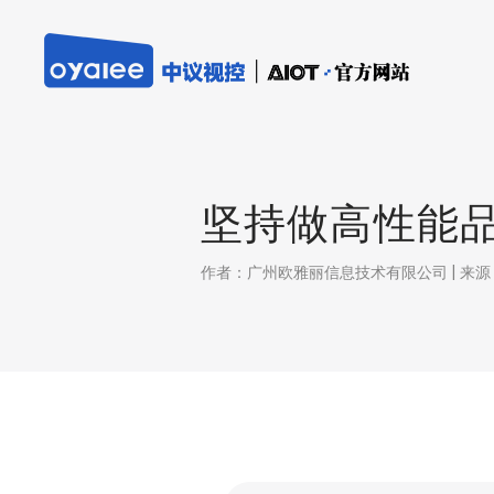
坚持做高性能
作者：广州欧雅丽信息技术有限公司 | 来源：本站 |