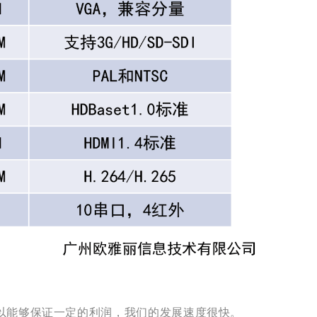
以能够保证一定的利润，我们的发展速度很快。