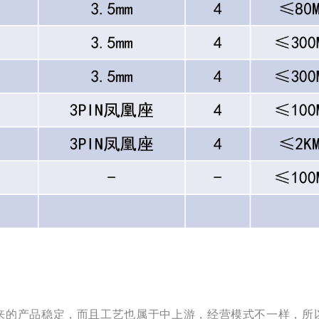
来的产品稳定，而且工艺也属于中上游，经营模式不一样，所