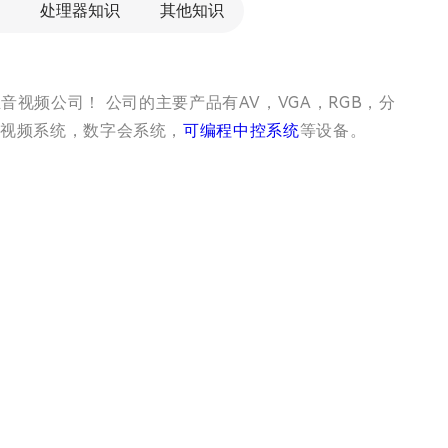
处理器知识
其他知识
视频公司！ 公司的主要产品有AV，VGA，RGB，分
音视频系统，数字会系统，
可编程中控系统
等设备。