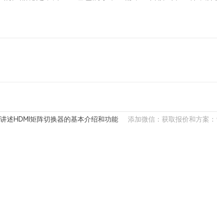
讲述HDMI矩阵切换器的基本介绍和功能
添加微信：获取报价和方案：