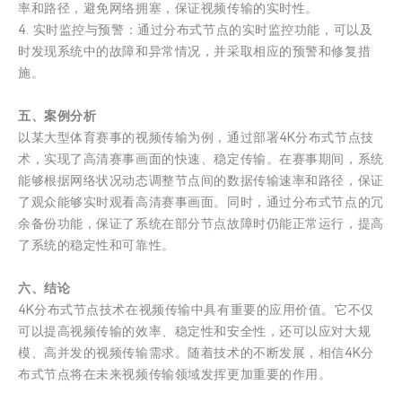
率和路径，避免网络拥塞，保证视频传输的实时性。
4. 实时监控与预警：通过分布式节点的实时监控功能，可以及
时发现系统中的故障和异常情况，并采取相应的预警和修复措
施。
五、案例分析
以某大型体育赛事的视频传输为例，通过部署4K分布式节点技
术，实现了高清赛事画面的快速、稳定传输。在赛事期间，系统
能够根据网络状况动态调整节点间的数据传输速率和路径，保证
了观众能够实时观看高清赛事画面。同时，通过分布式节点的冗
余备份功能，保证了系统在部分节点故障时仍能正常运行，提高
了系统的稳定性和可靠性。
六、结论
4K分布式节点技术在视频传输中具有重要的应用价值。它不仅
可以提高视频传输的效率、稳定性和安全性，还可以应对大规
模、高并发的视频传输需求。随着技术的不断发展，相信4K分
布式节点将在未来视频传输领域发挥更加重要的作用。