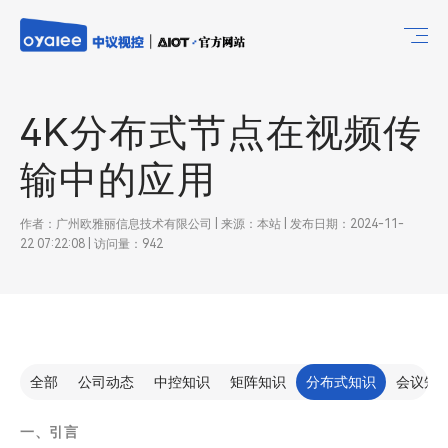
4K分布式节点在视频传
输中的应用
作者：广州欧雅丽信息技术有限公司 | 来源：本站 | 发布日期：2024-11-
22 07:22:08 | 访问量：942
全部
公司动态
中控知识
矩阵知识
分布式知识
会议知
一、引言