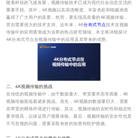
随着科技的飞速发展，视频传输技术已成为现代社会信息交流的
重要手段。其中，4K视频以其高清晰度、丰富色彩和细腻画质
赢得了广大用户的喜爱。然而，要实现高质量的4K视频传输，
背后需要强大的技术支持。近年来，4K
分布式节点
技术在视频
传输中的应用逐渐成为业界的热点研究领域。本文将详细探讨
4K分布式节点在视频传输中的应用及其带来的优势。
二、4K视频传输的挑战
在传统的视频传输中，由于数据量大、带宽要求高等因素，4K
视频传输面临着诸多挑战。首先，4K视频的数据量巨大，需要
高带宽的网络环境进行传输。其次，视频传输的实时性和稳定性
要求很高，以保证用户观看体验。最后，视频传输的安全性也是
不可忽视的问题，需要采取有效的加密和防护措施。