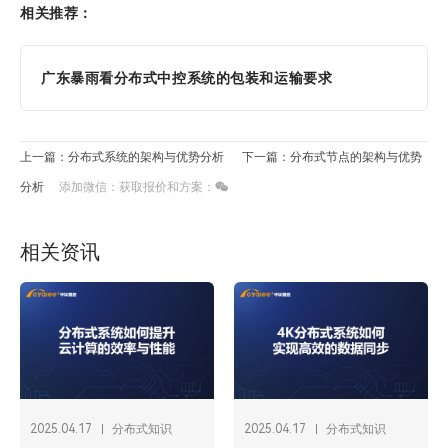
相关推荐：
广东暴雨看分布式中控系统的包装和运输要求
上一篇：分布式系统的架构与优势分析
下一篇：分布式节点的架构与优势
分析
添加微信：获取报价和方案：
相关资讯
2025.04.17
分布式知识
2025.04.17
分布式知识