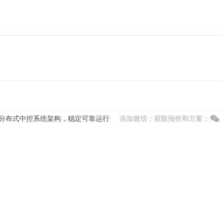
分布式中控系统架构，稳定可靠运行
添加微信：获取报价和方案：