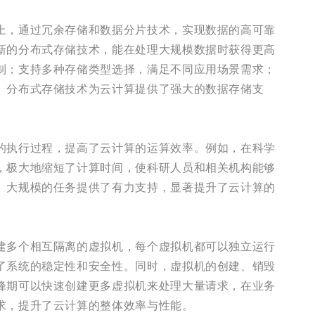
上，通过冗余存储和数据分片技术，实现数据的高可靠
新的分布式存储技术，能在处理大规模数据时获得更高
制；支持多种存储类型选择，满足不同应用场景需求；
。分布式存储技术为云计算提供了强大的数据存储支
的执行过程，提高了云计算的运算效率。例如，在科学
，极大地缩短了计算时间，使科研人员和相关机构能够
、大规模的任务提供了有力支持，显著提升了云计算的
建多个相互隔离的虚拟机，每个虚拟机都可以独立运行
了系统的稳定性和安全性。同时，虚拟机的创建、销毁
峰期可以快速创建更多虚拟机来处理大量请求，在业务
求，提升了云计算的整体效率与性能。