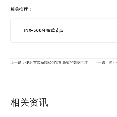
相关推荐：
INX-500分布式节点
上一篇：4K分布式系统如何实现高效的数据同步
下一篇：国产
相关资讯