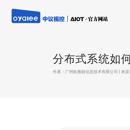
分布式系统如
作者：广州欧雅丽信息技术有限公司 | 来源：本站 |