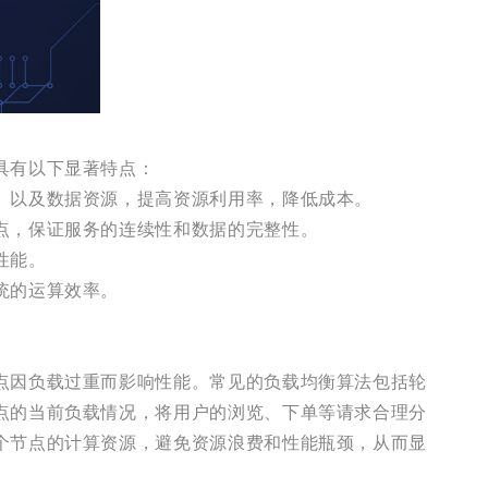
具有以下显著特点：
）以及数据资源，提高资源利用率，降低成本。
点，保证服务的连续性和数据的完整性。
性能。
统的运算效率。
点因负载过重而影响性能。常见的负载均衡算法包括轮
点的当前负载情况，将用户的浏览、下单等请求合理分
个节点的计算资源，避免资源浪费和性能瓶颈，从而显