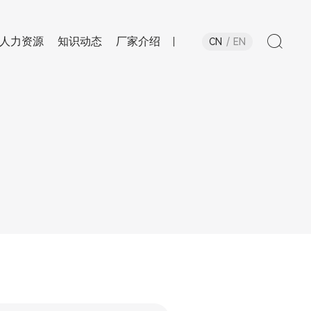
人力资源
知识动态
厂家介绍
CN
EN