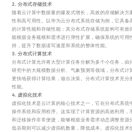
2. 分布式存储技术
随着云计算中数据量的爆发式增长，高效的存储解决方
性和高可用性。以华为云分布式系统存储为例，它具备
的计算性能和存储性能；其分布式存储系统架构可有效
能根据业务规模和需求进行弹性扩展，确保系统的可用
持，提升了数据读写速度和系统的整体性能。
3. 分布式计算技术
分布式计算允许将大型计算任务分解为多个小任务，由
研究中的大规模数据分析、气象预测等领域，分布式计
更快地获得计算结果，做出决策。分布式计算技术充分
性能。
4. 虚拟化技术
虚拟化技术是云计算的核心技术之一，它在分布式系统
操作系统和应用程序。这实现了计算资源的高效利用，
和迁移操作非常便捷，能够根据业务需求动态调整资源
低谷期则可以减少虚拟机数量，降低成本。虚拟化技术