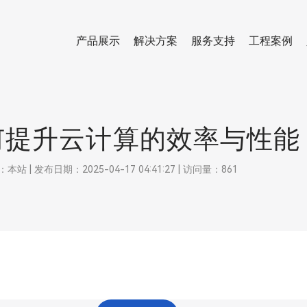
产品展示
解决方案
服务支持
工程案例
何提升云计算的效率与性能
 发布日期：2025-04-17 04:41:27 | 访问量：861