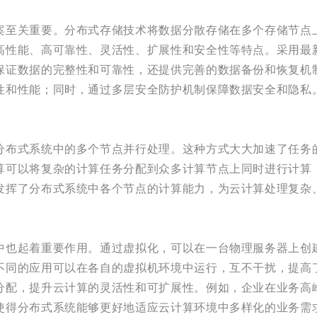
案至关重要。分布式存储技术将数据分散存储在多个存储节点
高性能、高可靠性、灵活性、扩展性和安全性等特点。采用最
保证数据的完整性和可靠性，还提供完善的数据备份和恢复机
性和性能；同时，通过多层安全防护机制保障数据安全和隐私
分布式系统中的多个节点并行处理。这种方式大大加速了任务
算可以将复杂的计算任务分配到众多计算节点上同时进行计算
发挥了分布式系统中各个节点的计算能力，为云计算处理复杂
中也起着重要作用。通过虚拟化，可以在一台物理服务器上创
不同的应用可以在各自的虚拟机环境中运行，互不干扰，提高
分配，提升云计算的灵活性和可扩展性。例如，企业在业务高
使得分布式系统能够更好地适应云计算环境中多样化的业务需