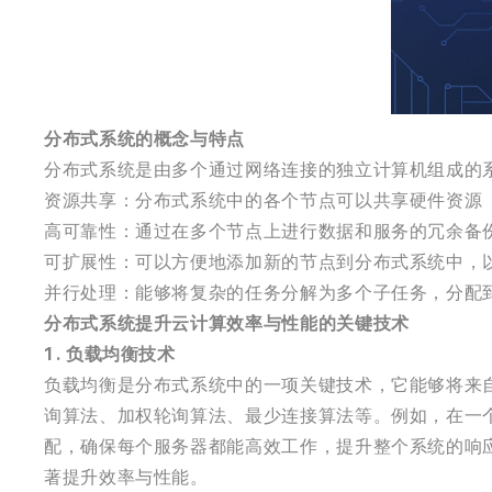
分布式系统的概念与特点
分布式系统是由多个通过网络连接的独立计算机组成的
资源共享：分布式系统中的各个节点可以共享硬件资源
高可靠性：通过在多个节点上进行数据和服务的冗余备
可扩展性：可以方便地添加新的节点到分布式系统中，
并行处理：能够将复杂的任务分解为多个子任务，分配
分布式系统提升云计算效率与性能的关键技术
1. 负载均衡技术
负载均衡是分布式系统中的一项关键技术，它能够将来
询算法、加权轮询算法、最少连接算法等。例如，在一
配，确保每个服务器都能高效工作，提升整个系统的响
著提升效率与性能。