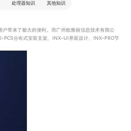
处理器知识
其他知识
用户带来了极大的便利。而广州欧雅丽信息技术有限公
X-PCS分布式安装支架、INX-UI界面设计、INX-PRO节