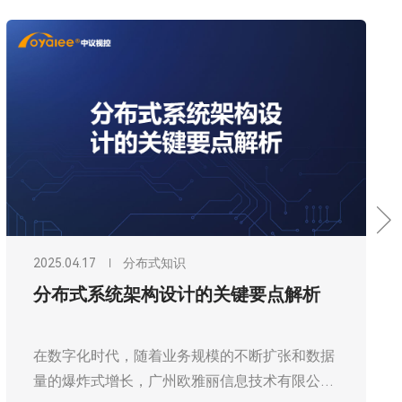
2025.04.17
分布式知识
分布式系统架构设计的关键要点解析
在数字化时代，随着业务规模的不断扩张和数据
量的爆炸式增长，广州欧雅丽信息技术有限公司