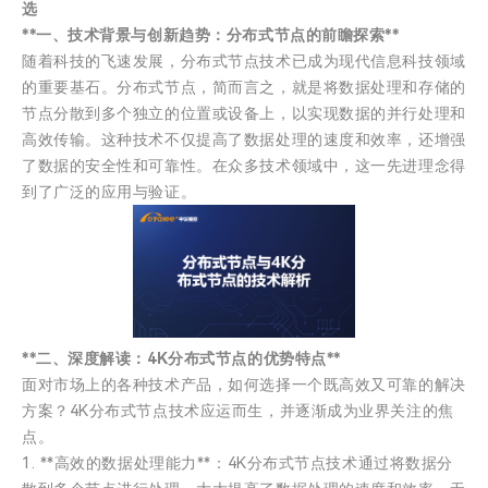
选
**一、技术背景与创新趋势：分布式节点的前瞻探索**
随着科技的飞速发展，分布式节点技术已成为现代信息科技领域
的重要基石。分布式节点，简而言之，就是将数据处理和存储的
节点分散到多个独立的位置或设备上，以实现数据的并行处理和
高效传输。这种技术不仅提高了数据处理的速度和效率，还增强
了数据的安全性和可靠性。在众多技术领域中，这一先进理念得
到了广泛的应用与验证。
**二、深度解读：4K分布式节点的优势特点**
面对市场上的各种技术产品，如何选择一个既高效又可靠的解决
方案？4K分布式节点技术应运而生，并逐渐成为业界关注的焦
点。
1. **高效的数据处理能力**：4K分布式节点技术通过将数据分