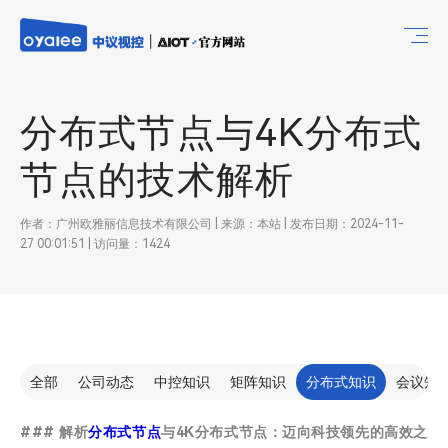
分布式节点与4K分布式
节点的技术解析
作者：广州欧雅丽信息技术有限公司 | 来源：本站 | 发布日期：2024-11-
27 00:01:51 | 访问量：1424
全部
公司动态
中控知识
矩阵知识
分布式知识
会议知
### 解析
分布式节点
与4K分布式节点：迈向科技领先的高效之