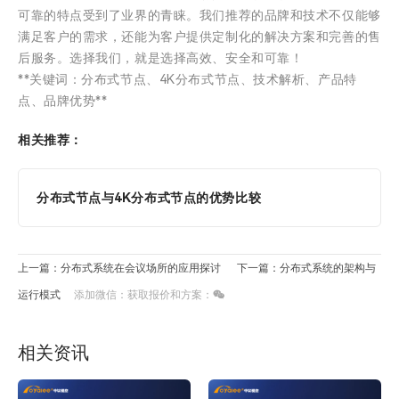
可靠的特点受到了业界的青睐。我们推荐的品牌和技术不仅能够
满足客户的需求，还能为客户提供定制化的解决方案和完善的售
后服务。选择我们，就是选择高效、安全和可靠！
**关键词：分布式节点、4K分布式节点、技术解析、产品特
点、品牌优势**
相关推荐：
分布式节点与4K分布式节点的优势比较
上一篇：分布式系统在会议场所的应用探讨
下一篇：分布式系统的架构与
运行模式
添加微信：获取报价和方案：
相关资讯