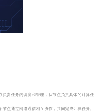
节点负责任务的调度和管理，从节点负责具体的计算任
各个节点通过网络通信相互协作，共同完成计算任务。