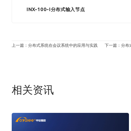
INX-100-I分布式输入节点
上一篇：分布式系统在会议系统中的应用与实践
下一篇：分布
相关资讯