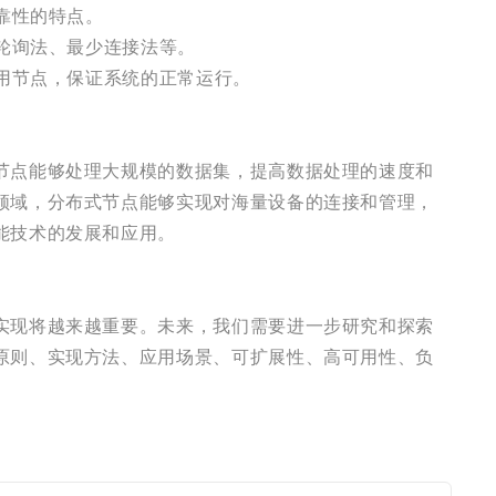
靠性的特点。
轮询法、最少连接法等。
备用节点，保证系统的正常运行。
节点能够处理大规模的数据集，提高数据处理的速度和
领域，分布式节点能够实现对海量设备的连接和管理，
能技术的发展和应用。
实现将越来越重要。未来，我们需要进一步研究和探索
原则、实现方法、应用场景、可扩展性、高可用性、负