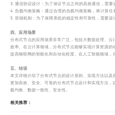
3. 通信协议设计：为了保证节点之间的高效通信，需
4. 负载均衡策略：通过合理的负载均衡策略，将计算
5. 容错机制：为了保障系统的稳定性和可靠性，需要
四、应用场景
分布式节点的应用场景非常广泛，包括大数据处理、云
效率。在云计算领域，分布式节点能够实现计算资源的
提高物联网的智能化和自动化程度。在人工智能领域，
五、结语
本文详细介绍了分布式节点的设计原则、实现方法以及
更加高效、安全、可靠的分布式节点设计和实现方法，
载均衡、数据一致性、安全性。
相关推荐：