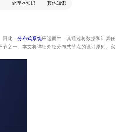
处理器知识
其他知识
。因此，
分布式系统
应运而生，其通过将数据和计算任
环节之一。本文将详细介绍分布式节点的设计原则、实