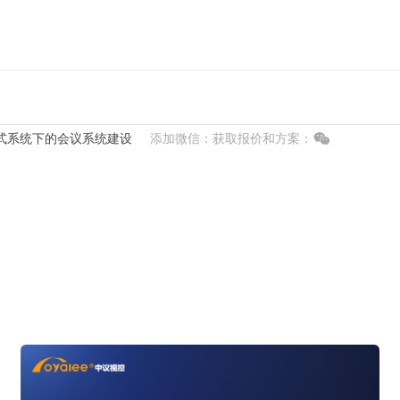
式系统下的会议系统建设
添加微信：获取报价和方案：