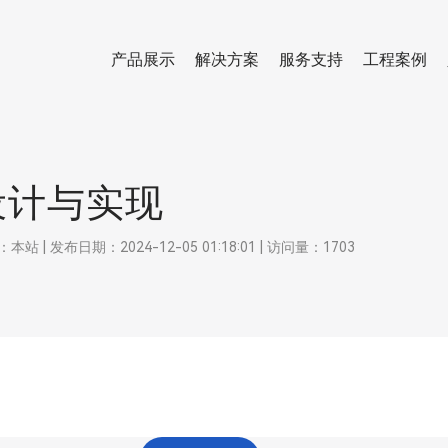
产品展示
解决方案
服务支持
工程案例
设计与实现
 发布日期：2024-12-05 01:18:01 | 访问量：1703