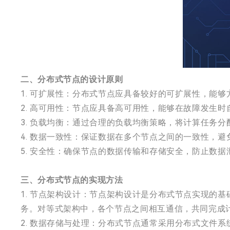
二、分布式节点的设计原则
1. 可扩展性：分布式节点应具备较好的可扩展性，能
2. 高可用性：节点应具备高可用性，能够在故障发生
3. 负载均衡：通过合理的负载均衡策略，将计算任务
4. 数据一致性：保证数据在多个节点之间的一致性，
5. 安全性：确保节点的数据传输和存储安全，防止数
三、分布式节点的实现方法
1. 节点架构设计：节点架构设计是分布式节点实现的
务。对等式架构中，各个节点之间相互通信，共同完成
2. 数据存储与处理：分布式节点通常采用分布式文件