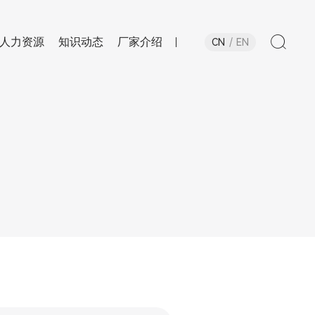
人力资源
知识动态
厂家介绍
CN
EN