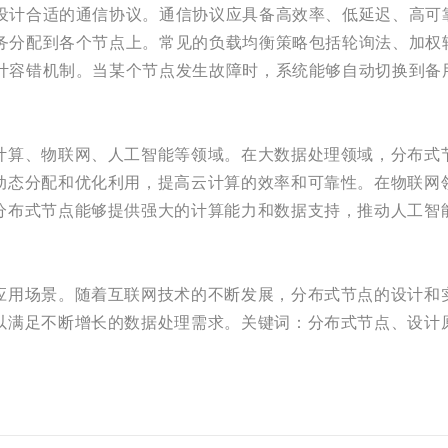
要设计合适的通信协议。通信协议应具备高效率、低延迟、高可
任务分配到各个节点上。常见的负载均衡策略包括轮询法、加权
设计容错机制。当某个节点发生故障时，系统能够自动切换到
计算、物联网、人工智能等领域。在大数据处理领域，分布式
动态分配和优化利用，提高云计算的效率和可靠性。在物联网
分布式节点能够提供强大的计算能力和数据支持，推动人工智
应用场景。随着互联网技术的不断发展，分布式节点的设计和
以满足不断增长的数据处理需求。关键词：分布式节点、设计