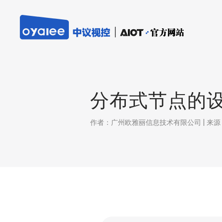
分布式节点的
作者：广州欧雅丽信息技术有限公司 | 来源：本站 |