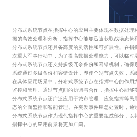
分布式系统节点在指挥中心的应用主要体现在数据处理
据的高效处理和分析，指挥中心能够迅速获取战场态势
分布式系统节点还具备高度的灵活性和可扩展性。在指
次重大军事行动中，为了提高数据处理能力，可以临时
分布式系统节点还支持多级冗余备份和容错机制，确保
系统通过多级备份和容错设计，即使个别节点失效，系
在具体应用场景中，分布式系统节点在指挥中心的作用
监控和管理。通过节点间的协调与合作，指挥中心能够
分布式系统节点还广泛应用于城市管理、应急指挥等民
态的全面监控和智能管理。在突发事件应急处置时，通
分布式系统节点作为现代指挥中心的重要组成部分，以
指挥中心的应用前景将更加广阔。