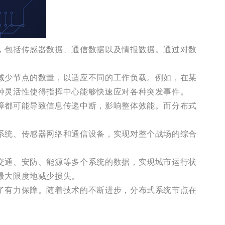
，包括传感器数据、通信数据以及情报数据。通过对数
减少节点的数量，以适应不同的工作负载。例如，在某
种灵活性使得指挥中心能够快速应对各种突发事件。
障都可能导致信息传递中断，影响整体效能。而分布式
系统、传感器网络和通信设备，实现对整个战场的综合
交通、安防、能源等多个系统的数据，实现城市运行状
最大限度地减少损失。
了有力保障。随着技术的不断进步，分布式系统节点在