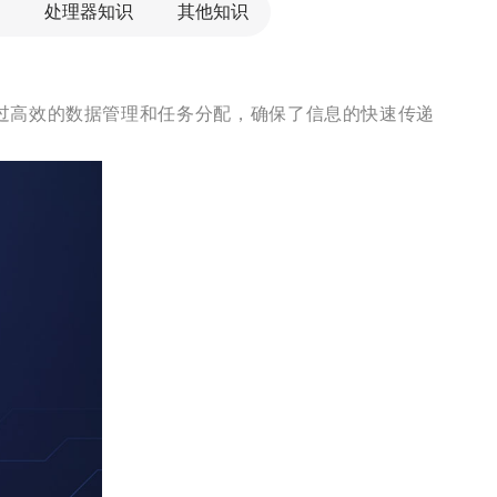
处理器知识
其他知识
过高效的数据管理和任务分配，确保了信息的快速传递