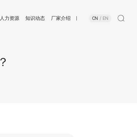
人力资源
知识动态
厂家介绍
CN
EN
？