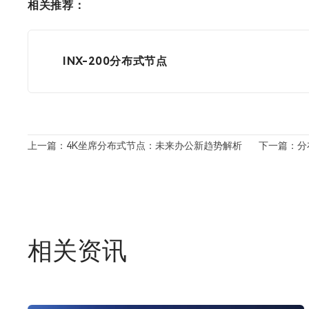
相关推荐：
INX-200分布式节点
上一篇：4K坐席分布式节点：未来办公新趋势解析
下一篇：分
相关资讯