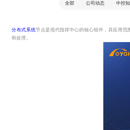
全部
公司动态
中控知
分布式系统
节点是现代指挥中心的核心组件，其应用范
和处理。