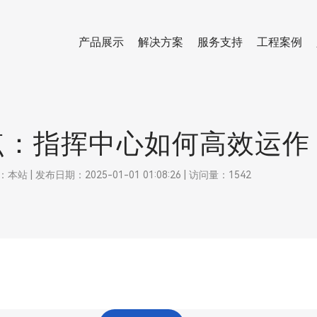
产品展示
解决方案
服务支持
工程案例
点：指挥中心如何高效运作
 发布日期：2025-01-01 01:08:26 | 访问量：1542