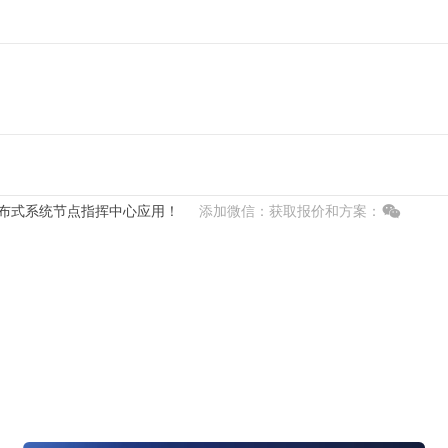
布式系统节点指挥中心应用！
添加微信：获取报价和方案：