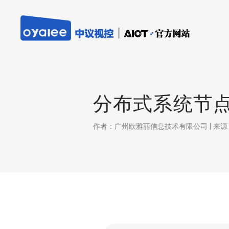
分布式系统节
作者：广州欧雅丽信息技术有限公司 | 来源：本站 |