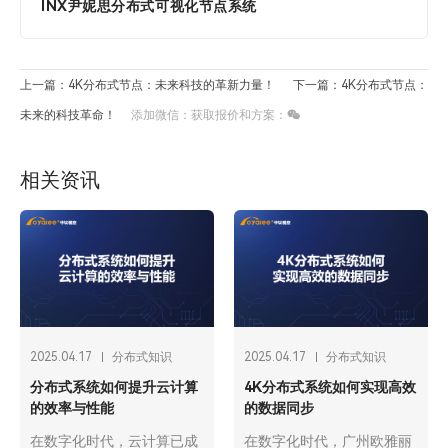
INX尹妮思分布式可视化节点系统
上一篇：4K分布式节点：未来科技的革新力量！
下一篇：4K分布式节点：
未来的科技革命！
添加微信：获取报价和方案：
相关资讯
2025.04.17
分布式知识
2025.04.17
分布式知识
分布式系统如何提升云计算
4K分布式系统如何实现高效
的效率与性能
的数据同步
在数字化时代，云计算已成
在数字化时代，广州欧雅丽