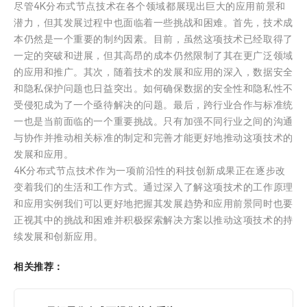
尽管4K分布式节点技术在各个领域都展现出巨大的应用前景和
潜力，但其发展过程中也面临着一些挑战和困难。首先，技术成
本仍然是一个重要的制约因素。目前，虽然这项技术已经取得了
一定的突破和进展，但其高昂的成本仍然限制了其在更广泛领域
的应用和推广。其次，随着技术的发展和应用的深入，数据安全
和隐私保护问题也日益突出。如何确保数据的安全性和隐私性不
受侵犯成为了一个亟待解决的问题。最后，跨行业合作与标准统
一也是当前面临的一个重要挑战。只有加强不同行业之间的沟通
与协作并推动相关标准的制定和完善才能更好地推动这项技术的
发展和应用。
4K分布式节点技术作为一项前沿性的科技创新成果正在逐步改
变着我们的生活和工作方式。通过深入了解这项技术的工作原理
和应用实例我们可以更好地把握其发展趋势和应用前景同时也要
正视其中的挑战和困难并积极探索解决方案以推动这项技术的持
续发展和创新应用。
相关推荐：