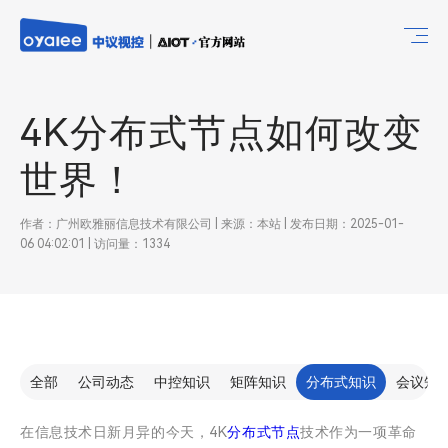
4K分布式节点如何改变
世界！
作者：广州欧雅丽信息技术有限公司 | 来源：本站 | 发布日期：2025-01-
06 04:02:01 | 访问量：1334
全部
公司动态
中控知识
矩阵知识
分布式知识
会议知
在信息技术日新月异的今天，4K
分布式节点
技术作为一项革命