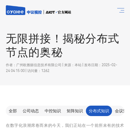
无限拼接！揭秘分布式
节点的奥秘
作者：广州欧雅丽信息技术有限公司 | 来源：本站 | 发布日期：2025-02-
24 04:15:00 | 访问量：1262
全部
公司动态
中控知识
矩阵知识
分布式知识
会议知
在数字化浪潮席卷而来的今天，我们正站在一个前所未有的技术