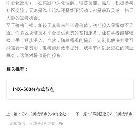
中心化应用），在实践中深化理解，锻炼技能。最后，积极参与
社区交流，无论是线上论坛还是线下活动，都是获取灵感、拓展
人脉的宝贵机会。
至于价格门槛，相较于其带来的长远价值，初期投入显得微不足
道。许多区块链技术平台提供免费的基础服务，让初学者能够轻
松上手，逐步深入。当然，随着需求的提升，定制化解决方案可
能需要一定费用，但考虑到效率提升、成本节约以及潜在的商业
机会，这绝对是值得的投资。
相关推荐：
INX-500分布式节点
上一篇：分布式拼接节点的神奇之处！
下一篇：10秒搭建分布式拼接节点
添加微信：获取报价和方案：