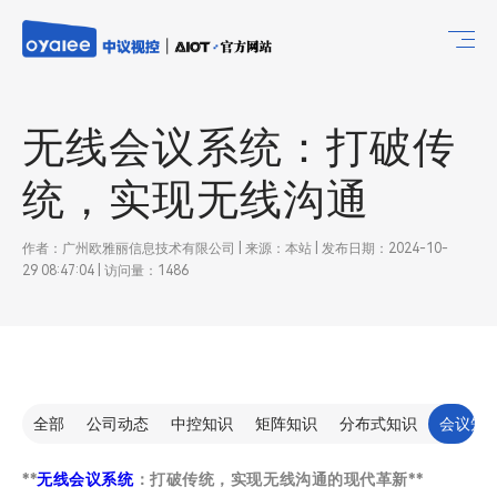
无线会议系统：打破传
统，实现无线沟通
作者：广州欧雅丽信息技术有限公司 | 来源：本站 | 发布日期：2024-10-
29 08:47:04 | 访问量：1486
全部
公司动态
中控知识
矩阵知识
分布式知识
会议知
**
无线会议系统
：打破传统，实现无线沟通的现代革新**