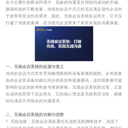
在今日繁忙的商业环境中，高效的沟通是任何组织成功的关键。
随着科技的不断发展，传统的会议方式已经无法满足现代企业对
于效率和灵活性的需求。因此，无线会议系统应运而生，它不仅
打破了传统的束缚，还为现代企业带来了前所未有的沟通体验。
一、无线会议系统的起源与意义
传统的会议方式常常受到物理限制和设备束缚的困扰。从布线复
杂的会议室设备到难以同步的语音和视频通讯，这些因素都可能
影响到会议的效率和参与者的体验。无线会议系统的出现，正是
在这样的背景下应运而生，它的核心理念是无线和灵活性，能够
轻松满足不同场合的沟通需求。
二、无线会议系统的功能与优势
1. 无线连接：无线会议系统通过先进的无线网络技术，实现了