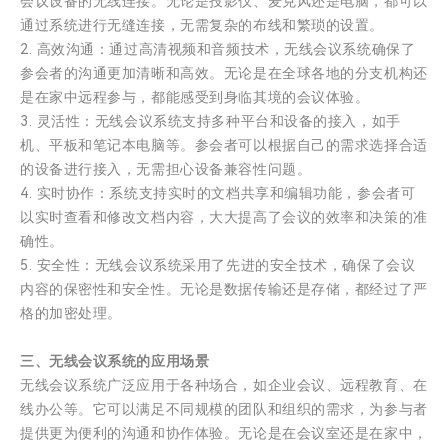
会议设备的无线连接。无论是投影仪、麦克风还是电脑，都可以
通过系统进行无缝连接，无需复杂的布线和繁琐的设置。
2. 高效沟通：通过高清视频和音频技术，无线会议系统确保了
参会者的沟通更加清晰和高效。无论是在全球各地的分支机构还
是在家中远程参与，都能感受到身临其境的会议体验。
3. 灵活性：无线会议系统支持多种平台和设备的接入，如手
机、平板和笔记本电脑等。参会者可以根据自己的需求选择合适
的设备进行接入，无需担心设备兼容性问题。
4. 实时协作：系统支持实时的文档共享和编辑功能，参会者可
以实时查看和修改文档内容，大大提高了会议的效率和决策的准
确性。
5. 安全性：无线会议系统采用了先进的安全技术，确保了会议
内容的保密性和安全性。无论是数据传输还是存储，都经过了严
格的加密处理。
三、无线会议系统的应用场景
无线会议系统广泛应用于各种场合，如企业会议、远程教育、在
线办公等。它可以满足不同规模的团队和组织的需求，为参与者
提供更为便利的沟通和协作体验。无论是在会议室还是在家中，