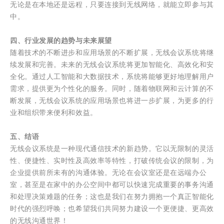
无论是在本地还是远程，只要连接到无线网络，就能立即参与其
中。
四、行业发展的趋势与未来展望
随着技术的不断进步和应用场景的不断扩展，无线会议系统将继
续发展和完善。未来的无线会议系统将更加智能化、高效化和安
全化。通过人工智能和大数据技术，系统将能够更好地理解用户
需求，提供更为个性化的服务。同时，随着物联网和云计算的不
断发展，无线会议系统的应用场景也将进一步扩展，为更多的行
业和组织带来便利和效益。
五、结语
无线会议系统是一种现代通信技术的新趋势。它以无限制的灵活
性、便捷性、实时性及高效率等特性，打破传统会议的限制，为
企业提供前所未有的沟通体验。无论在会议室还是在远端办公
室，甚至是在家中的办公空间中都可以快速完成重要的事务沟通
和处理决策难题的任务；这也是我们在努力拥抱一个真正智能化
时代的强烈呼唤；也希望我们共同努力建设一个更便捷、更高效
的无线沟通世界！