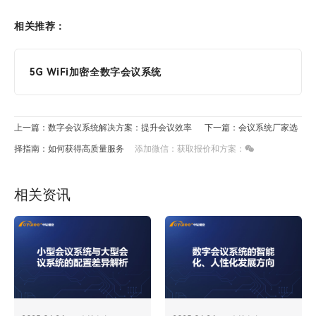
相关推荐：
5G WiFi加密全数字会议系统
上一篇：数字会议系统解决方案：提升会议效率
下一篇：会议系统厂家选
择指南：如何获得高质量服务
添加微信：获取报价和方案：
相关资讯