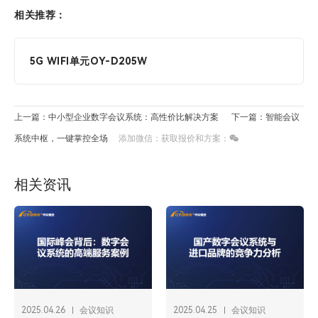
相关推荐：
5G WIFI单元OY-D205W
上一篇：中小型企业数字会议系统：高性价比解决方案
下一篇：智能会议
系统中枢，一键掌控全场
添加微信：获取报价和方案：
相关资讯
2025.04.26
会议知识
2025.04.25
会议知识