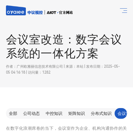
会议室改造：数字会议
系统的一体化方案
作者：广州欧雅丽信息技术有限公司 | 来源：本站 | 发布日期：2025-05-
05 04:16:18 | 访问量：1282
全部
公司动态
中控知识
矩阵知识
分布式知识
会议知
在数字化浪潮席卷的当下，会议室作为企业、机构沟通协作的关