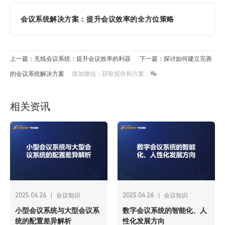
会议系统解决方案：提升会议效率的全方位策略
上一篇：无线会议系统：提升会议效率的利器
下一篇：探讨如何建立完善
的会议系统解决方案
添加微信：获取报价和方案：
相关资讯
2025.04.26
会议知识
2025.04.26
会议知识
小型会议系统与大型会议系
数字会议系统的智能化、人
统的配置差异解析
性化发展方向