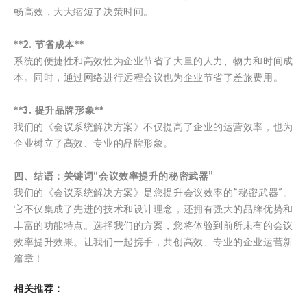
畅高效，大大缩短了决策时间。
**2. 节省成本**
系统的便捷性和高效性为企业节省了大量的人力、物力和时间成
本。同时，通过网络进行远程会议也为企业节省了差旅费用。
**3. 提升品牌形象**
我们的《会议系统解决方案》不仅提高了企业的运营效率，也为
企业树立了高效、专业的品牌形象。
四、结语：关键词“会议效率提升的秘密武器”
我们的《会议系统解决方案》是您提升会议效率的“秘密武器”。
它不仅集成了先进的技术和设计理念，还拥有强大的品牌优势和
丰富的功能特点。选择我们的方案，您将体验到前所未有的会议
效率提升效果。让我们一起携手，共创高效、专业的企业运营新
篇章！
相关推荐：