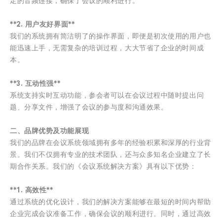
定的音频连接，确保了会议的顺利进行。
**2. 用户友好界面**
我们的系统拥有简洁明了的操作界面，即便是初次使用的用户也
能迅速上手，无需复杂的培训过程，大大节省了企业的时间成
本。
**3. 互动性强**
系统支持实时互动功能，参会者可以在会议过程中随时提出问
题、分享文件，增强了会议的参与度和沟通效果。
二、品牌优势及功能展现
我们的品牌在会议系统领域拥有多年的经验积累和深厚的行业背
景。我们不仅拥有专业的技术团队，还与众多知名企业建立了长
期合作关系。我们的《会议系统解决方案》具有以下优势：
**1. 高效性**
通过系统的优化设计，我们的解决方案能够在最短的时间内帮助
企业完成会议准备工作，确保会议的顺利进行。同时，通过高效