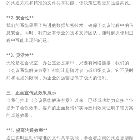
的沟通方式和精准的文件共享功能，使决策过程更加迅速高效。
**2. 安全性**
我们的系统采用了先进的数据加密技术，确保了会议过程中的信
息安全。同时，我们还有专业的技术支持团队，随时解决使用过
程中可能出现的问题。
**3. 灵活性**
无论是在会议室、办公室还是家中，只要有网络连接，我们的
《会议系统解决方案》都能让您随时参与或组织会议。它不受时
间和地点的限制，为企业的运营提供了极大的便利。
三、正面宣传及效果展示
自我们推出《会议系统解决方案》以来，已经成功助力众多企业
提升了会议效率。客户的正面反馈和实际应用效果证明了该方案
的卓越效果：
**1. 提高沟通效率**
通过实时互动和精准的文件共享功能，参会者之间的沟通更加顺