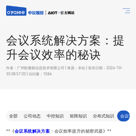
会议系统解决方案：提
升会议效率的秘诀
作者：广州欧雅丽信息技术有限公司 | 来源：本站 | 发布日期：2024-10-
30 08:57:03 | 访问量：1584
全部
公司动态
中控知识
矩阵知识
分布式知识
会议知
**《
会议系统解决方案
：会议效率提升的秘密武器》**