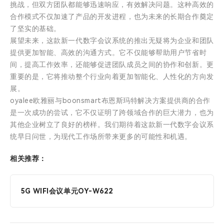
挑战，但双方团队都能够迅速响应，有效解决问题。这种高效的
合作模式不仅加速了产品的开发进程，也为未来的长期合作奠定
了坚实的基础。
展望未来，这款新一代数字会议系统的推出无疑将为企业和团队
提供更加智能、高效的沟通方式。它不仅能够帮助用户节省时
间，提高工作效率，还能够促进团队成员之间的协作和创新。更
重要的是，它将推动整个行业向着更加智能化、人性化的方向发
展。
oyalee欧雅丽与boonsmart布恩斯玛特解决方案提供商的合作
是一次成功的尝试，它不仅证明了跨领域合作的巨大潜力，也为
其他企业树立了良好的榜样。我们期待着这款新一代数字会议系
统早日问世，为现代工作场所带来更多的可能性和机遇。
相关推荐：
5G WIFI会议单元OY-W622