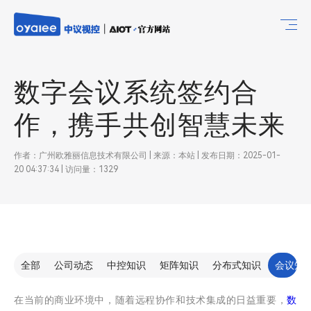
数字会议系统签约合
作，携手共创智慧未来
作者：广州欧雅丽信息技术有限公司 | 来源：本站 | 发布日期：2025-01-
20 04:37:34 | 访问量：1329
全部
公司动态
中控知识
矩阵知识
分布式知识
会议知
在当前的商业环境中，随着远程协作和技术集成的日益重要，
数