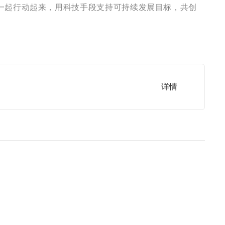
一起行动起来，用科技手段支持可持续发展目标，共创