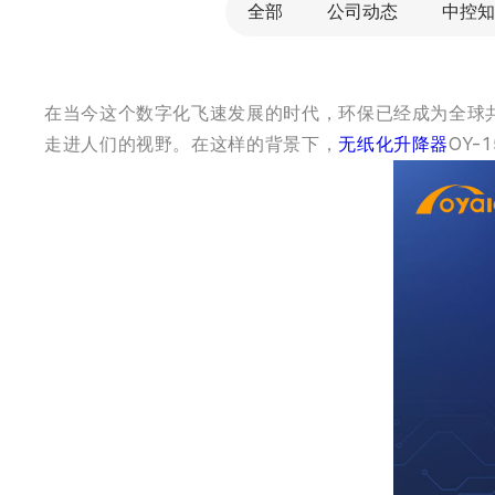
全部
公司动态
中控知
在当今这个数字化飞速发展的时代，环保已经成为全球
走进人们的视野。在这样的背景下，
无纸化升降器
OY