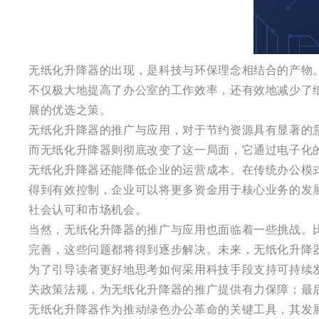
无纸化升降器的出现，是科技与环保理念相结合的产物
不仅极大地提高了办公室的工作效率，还有效地减少了
展的优选之策。
无纸化升降器的推广与应用，对于节约资源具有显著的
而无纸化升降器则彻底改变了这一局面，它通过电子化
无纸化升降器还能降低企业的运营成本。在传统办公模
得到有效控制，企业可以将更多资金用于核心业务的发
社会认可和市场机会。
当然，无纸化升降器的推广与应用也面临着一些挑战。
完善，这些问题都将得到逐步解决。未来，无纸化升降
为了引导读者更好地思考如何采用科技手段支持可持续
关政策法规，为无纸化升降器的推广提供有力保障；最
无纸化升降器作为推动绿色办公革命的关键工具，其发