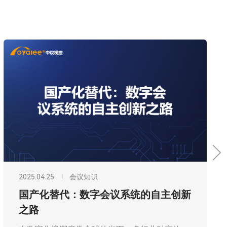
2025.04.25
会议知识
国产化替代：数字会议系统的自主创新
之路