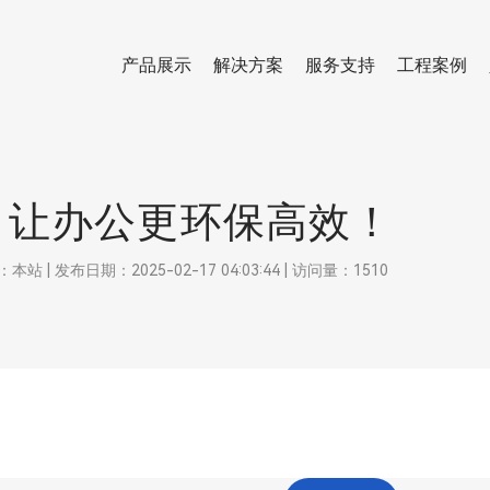
产品展示
解决方案
服务支持
工程案例
，让办公更环保高效！
 发布日期：2025-02-17 04:03:44 | 访问量：1510