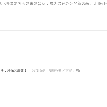
纸化升降器将会越来越普及，成为绿色办公的新风尚。让我们
降器，环保又高效！
添加微信：获取报价和方案：