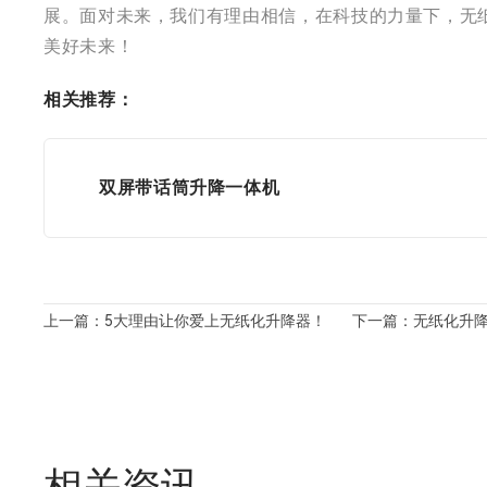
展。面对未来，我们有理由相信，在科技的力量下，无
美好未来！
相关推荐：
双屏带话筒升降一体机
上一篇：5大理由让你爱上无纸化升降器！
下一篇：无纸化升