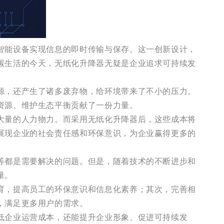
智能设备实现信息的即时传输与保存。这一创新设计，
碳生活的今天，无纸化升降器无疑是企业追求可持续发
源，还产生了诸多废弃物，给环境带来了不小的压力。
资源、维护生态平衡贡献了一份力量。
大量的人力物力。而采用无纸化升降器后，这些成本将
展现企业的社会责任感和环保意识，为企业赢得更多的
等都是需要解决的问题。但是，随着技术的不断进步和
量。
育，提高员工的环保意识和信息化素养；其次，完善相
，满足更多用户的需求。
低企业运营成本，还能提升企业形象、促进可持续发