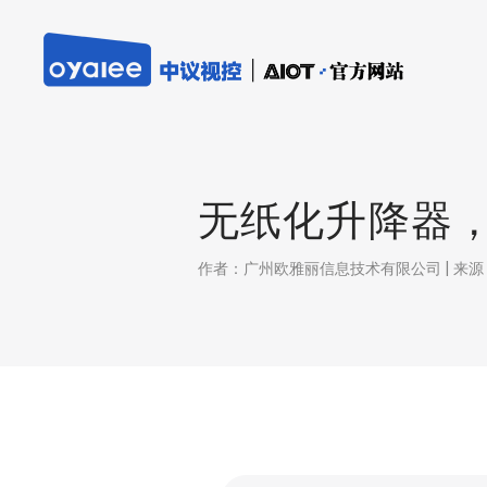
无纸化升降器
作者：广州欧雅丽信息技术有限公司 | 来源：本站 |