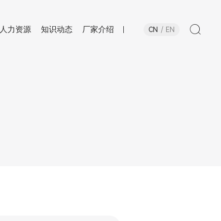
人力资源
知识动态
厂家介绍
CN
EN