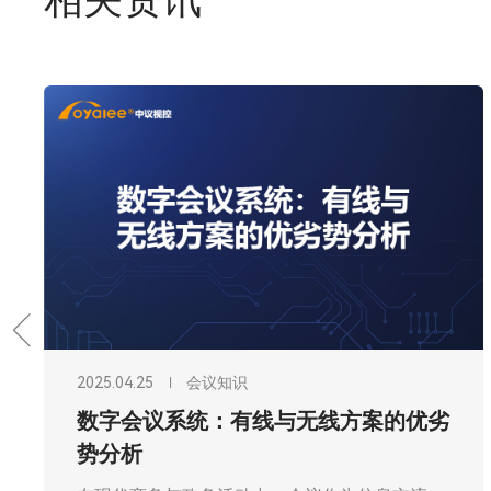
相关资讯
2025.04.25
会议知识
数字会议系统：有线与无线方案的优劣
势分析