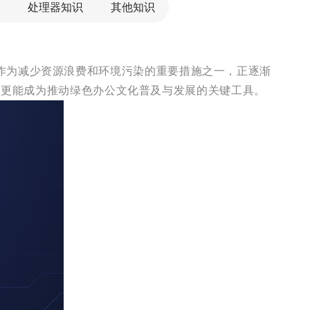
处理器知识
其他知识
作为减少资源浪费和环境污染的重要措施之一，正逐渐
需求，更能成为推动绿色办公文化普及与发展的关键工具。