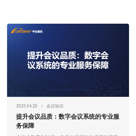
2025.04.25
会议知识
提升会议品质：数字会议系统的专业服
务保障