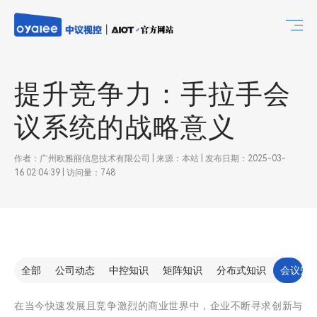
提升竞争力：手拉手会
议系统的战略意义
作者：广州欧雅丽信息技术有限公司 | 来源：本站 | 发布日期：2025-03-
16 02:04:39 | 访问量：748
全部
公司动态
中控知识
矩阵知识
分布式知识
会议知
在当今快速发展且竞争激烈的商业世界中，企业不断寻求创新与