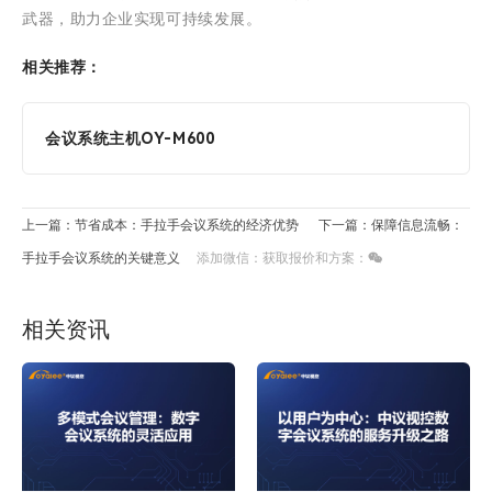
武器，助力企业实现可持续发展。
相关推荐：
会议系统主机OY-M600
上一篇：节省成本：手拉手会议系统的经济优势
下一篇：保障信息流畅：
手拉手会议系统的关键意义
添加微信：获取报价和方案：
相关资讯