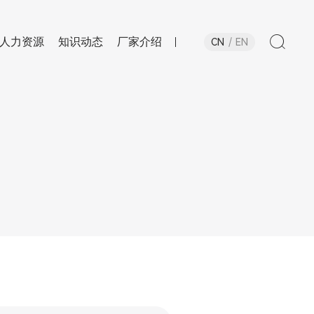
人力资源
知识动态
厂家介绍
CN
EN