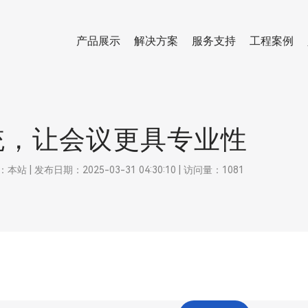
产品展示
解决方案
服务支持
工程案例
统，让会议更具专业性
 发布日期：2025-03-31 04:30:10 | 访问量：1081