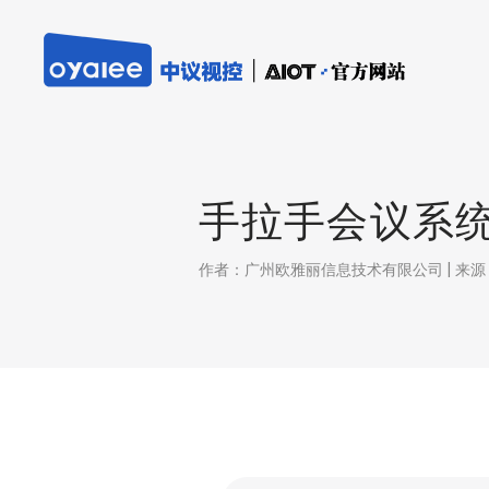
手拉手会议系
作者：广州欧雅丽信息技术有限公司 | 来源：本站 |