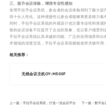
三、提升会议体验，增强专业性感知
使用手拉手会议系统，参会者的会议体验得到了极大提
得十分人性化。这种便捷性让参会者能够将更多精力集
同时，手拉手会议系统的外观设计也注重专业性和美观
致的会议设备不仅提升了企业的形象，也让客户感受到
手拉手会议系统以其卓越的功能、广泛的应用场景和出
术领域的深度交流，手拉手会议系统都能发挥关键作用
相关推荐：
无线会议主机OY-M500F
上一篇：手拉手会议系统，打造一流会议平台
下一篇：数字会