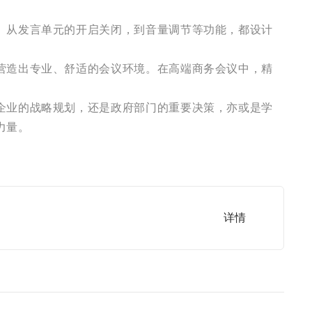
。从发言单元的开启关闭，到音量调节等功能，都设计
营造出专业、舒适的会议环境。在高端商务会议中，精
企业的战略规划，还是政府部门的重要决策，亦或是学
力量。