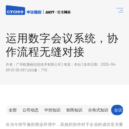
运用数字会议系统，协
作流程无缝对接
作者：广州欧雅丽信息技术有限公司 | 来源：本站 | 发布日期：2025-04-
09 01:05:09 | 访问量：710
全部
公司动态
中控知识
矩阵知识
分布式知识
会议知
在当今快节奏的商业环境中，高效的协作对于企业的成功至关重