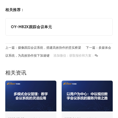
相关推荐：
OY-M82X跟踪会议单元
上一篇：摄像跟踪会议系统，搭建高效协作的坚实桥梁
下一篇：多媒体会
议系统，为高效协作按下加速键
添加微信：获取报价和方案：
相关资讯